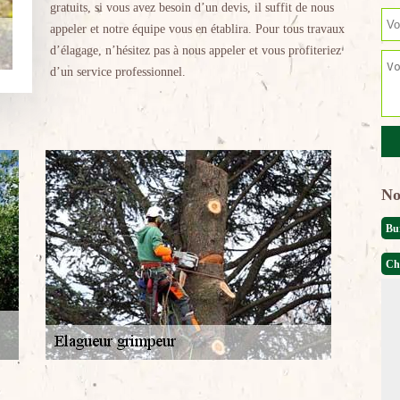
gratuits, si vous avez besoin d’un devis, il suffit de nous
appeler et notre équipe vous en établira. Pour tous travaux
d’élagage, n’hésitez pas à nous appeler et vous profiteriez
d’un service professionnel.
No
Bu
Ch