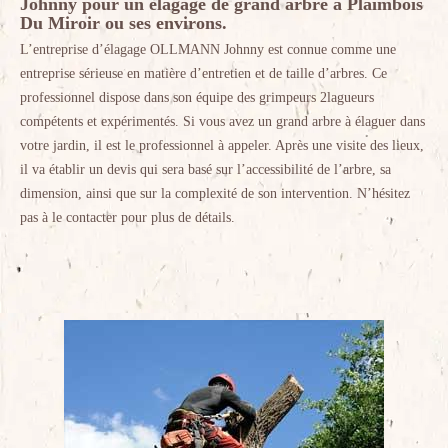
Johnny pour un élagage de grand arbre à Plaimbois
Du Miroir ou ses environs.
L’entreprise d’élagage OLLMANN Johnny est connue comme une
entreprise sérieuse en matière d’entretien et de taille d’arbres. Ce
professionnel dispose dans son équipe des grimpeurs 2lagueurs
compétents et expérimentés. Si vous avez un grand arbre à élaguer dans
votre jardin, il est le professionnel à appeler. Après une visite des lieux,
il va établir un devis qui sera basé sur l’accessibilité de l’arbre, sa
dimension, ainsi que sur la complexité de son intervention. N’hésitez
pas à le contacter pour plus de détails.