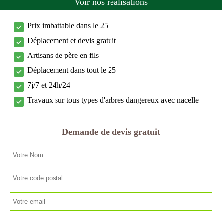
Voir nos réalisations
Prix imbattable dans le 25
Déplacement et devis gratuit
Artisans de père en fils
Déplacement dans tout le 25
7j/7 et 24h/24
Travaux sur tous types d'arbres dangereux avec nacelle
Demande de devis gratuit