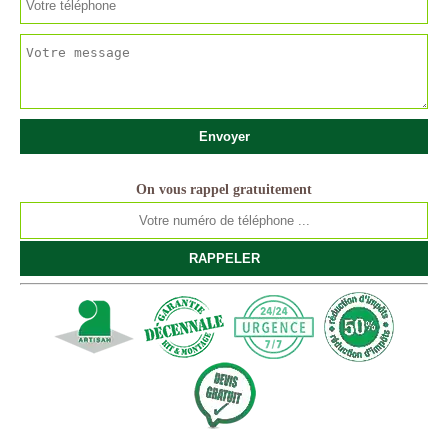
On vous rappel gratuitement