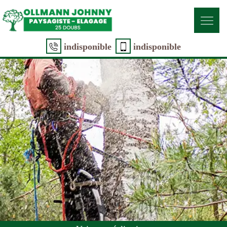
indisponible
indisponible