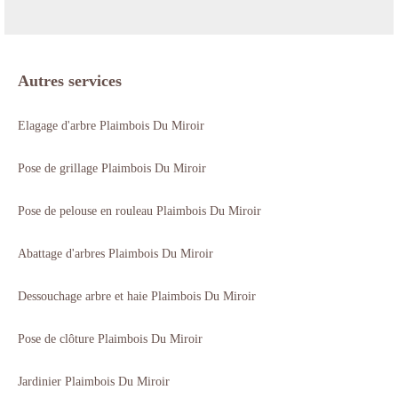
Autres services
Elagage d'arbre Plaimbois Du Miroir
Pose de grillage Plaimbois Du Miroir
Pose de pelouse en rouleau Plaimbois Du Miroir
Abattage d'arbres Plaimbois Du Miroir
Dessouchage arbre et haie Plaimbois Du Miroir
Pose de clôture Plaimbois Du Miroir
Jardinier Plaimbois Du Miroir