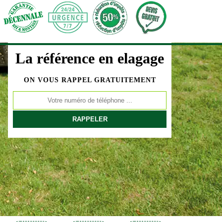
La référence en elagage
ON VOUS RAPPEL GRATUITEMENT