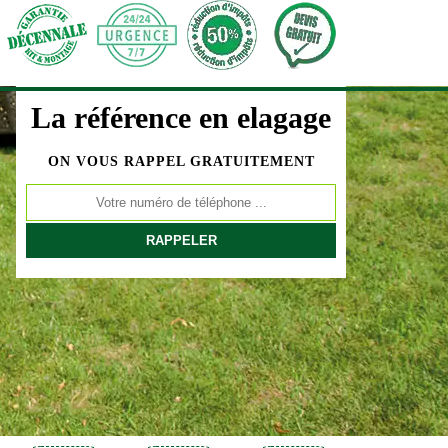
La référence en elagage
ON VOUS RAPPEL GRATUITEMENT