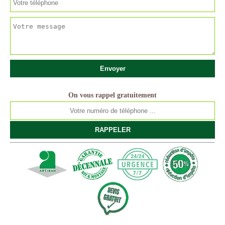
On vous rappel gratuitement