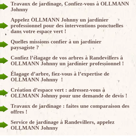
Travaux de jardinage, Confiez-vous à OLLMANN
Johnny
Appelez OLLMANN Johnny un jardinier
professionnel pour des interventions ponctuelles
dans votre espace vert !
Quelles missions confier à un jardinier
paysagiste ?
Confiez l’élagage de vos arbres à Randevillers à
OLLMANN Johnny un jardinier professionnel !
Élagage d’arbre, fiez-vous à l’expertise de
OLLMANN Johnny !
Création d’espace vert : adressez-vous à
OLLMANN Johnny pour une demande de devis !
Travaux de jardinage : faites une comparaison des
offres !
Service de jardinage à Randevillers, appelez
OLLMANN Johnny