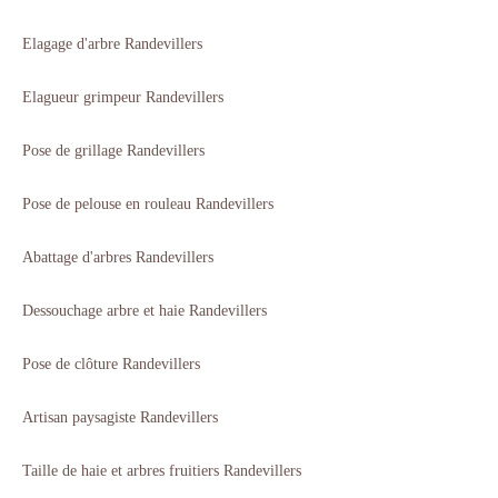
Elagage d'arbre Randevillers
Elagueur grimpeur Randevillers
Pose de grillage Randevillers
Pose de pelouse en rouleau Randevillers
Abattage d'arbres Randevillers
Dessouchage arbre et haie Randevillers
Pose de clôture Randevillers
Artisan paysagiste Randevillers
Taille de haie et arbres fruitiers Randevillers