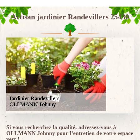
Artisan jardinier Randevillers 25430
Si vous recherchez la qualité, adressez-vous à
OLLMANN Johnny pour l’entretien de votre espace
vert !