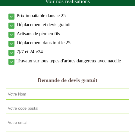
Voir nos réalisations
Prix imbattable dans le 25
Déplacement et devis gratuit
Artisans de père en fils
Déplacement dans tout le 25
7j/7 et 24h/24
Travaux sur tous types d'arbres dangereux avec nacelle
Demande de devis gratuit