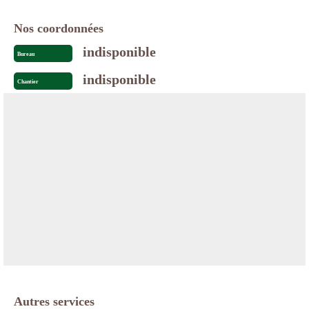
Nos coordonnées
indisponible
Bureau
indisponible
Chantier
Autres services