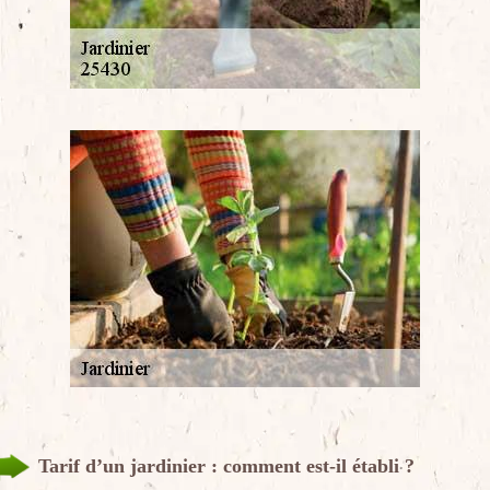
Tarif d’un jardinier : comment est-il établi ?