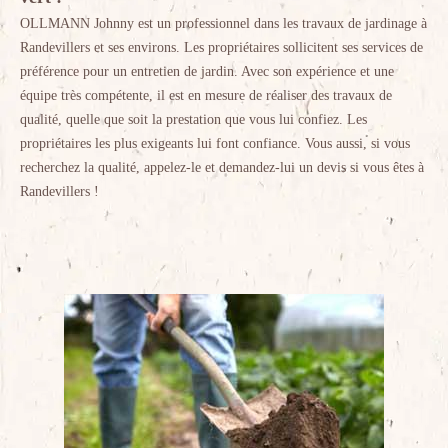
OLLMANN Johnny est un professionnel dans les travaux de jardinage à
Randevillers et ses environs. Les propriétaires sollicitent ses services de
préférence pour un entretien de jardin. Avec son expérience et une
équipe très compétente, il est en mesure de réaliser des travaux de
qualité, quelle que soit la prestation que vous lui confiez. Les
propriétaires les plus exigeants lui font confiance. Vous aussi, si vous
recherchez la qualité, appelez-le et demandez-lui un devis si vous êtes à
Randevillers !