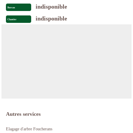
indisponible
Bureau
indisponible
Chantier
Autres services
Elagage d'arbre Foucherans