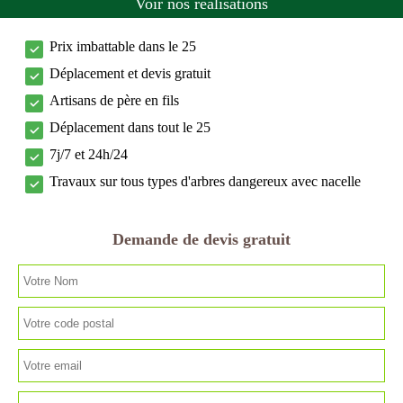
Voir nos réalisations
Prix imbattable dans le 25
Déplacement et devis gratuit
Artisans de père en fils
Déplacement dans tout le 25
7j/7 et 24h/24
Travaux sur tous types d'arbres dangereux avec nacelle
Demande de devis gratuit