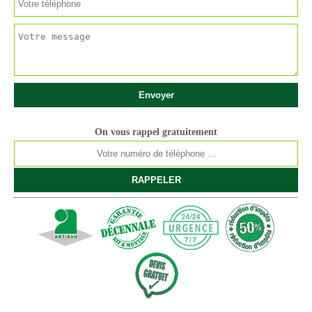
On vous rappel gratuitement