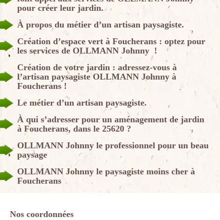
pour créer leur jardin.
À propos du métier d’un artisan paysagiste.
Création d’espace vert à Foucherans : optez pour
les services de OLLMANN Johnny !
Création de votre jardin : adressez-vous à
l’artisan paysagiste OLLMANN Johnny à
Foucherans !
Le métier d’un artisan paysagiste.
À qui s’adresser pour un aménagement de jardin
à Foucherans, dans le 25620 ?
OLLMANN Johnny le professionnel pour un beau
paysage
OLLMANN Johnny le paysagiste moins cher à
Foucherans
Nos coordonnées