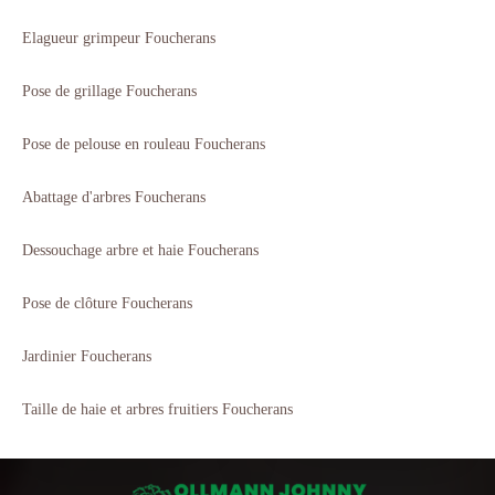
Elagueur grimpeur Foucherans
Pose de grillage Foucherans
Pose de pelouse en rouleau Foucherans
Abattage d'arbres Foucherans
Dessouchage arbre et haie Foucherans
Pose de clôture Foucherans
Jardinier Foucherans
Taille de haie et arbres fruitiers Foucherans