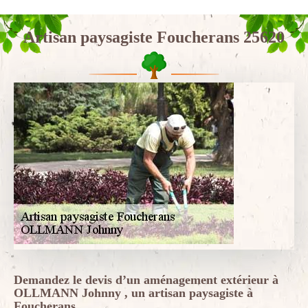
Artisan paysagiste Foucherans 25620
Demandez le devis d’un aménagement extérieur à
OLLMANN Johnny , un artisan paysagiste à
Foucherans.