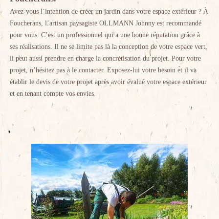
Avez-vous l’intention de créer un jardin dans votre espace extérieur ? À
Foucherans, l’artisan paysagiste OLLMANN Johnny est recommandé
pour vous. C’est un professionnel qui a une bonne réputation grâce à
ses réalisations. Il ne se limite pas là la conception de votre espace vert,
il peut aussi prendre en charge la concrétisation du projet. Pour votre
projet, n’hésitez pas à le contacter. Exposez-lui votre besoin et il va
établir le devis de votre projet après avoir évalué votre espace extérieur
et en tenant compte vos envies.