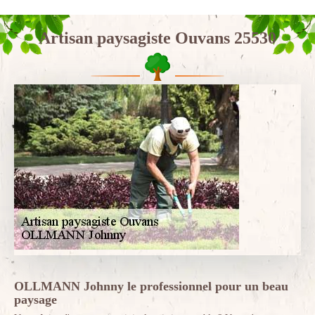
Artisan paysagiste Ouvans 25530
OLLMANN Johnny le professionnel pour un beau
paysage