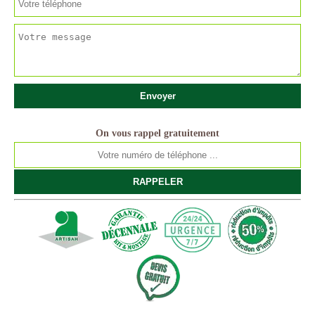
On vous rappel gratuitement