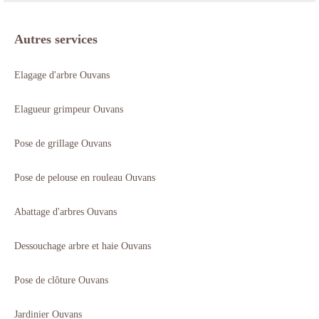
Autres services
Elagage d'arbre Ouvans
Elagueur grimpeur Ouvans
Pose de grillage Ouvans
Pose de pelouse en rouleau Ouvans
Abattage d'arbres Ouvans
Dessouchage arbre et haie Ouvans
Pose de clôture Ouvans
Jardinier Ouvans