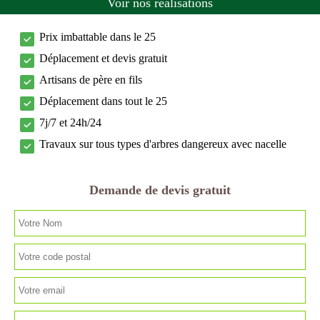
Voir nos réalisations
Prix imbattable dans le 25
Déplacement et devis gratuit
Artisans de père en fils
Déplacement dans tout le 25
7j/7 et 24h/24
Travaux sur tous types d'arbres dangereux avec nacelle
Demande de devis gratuit