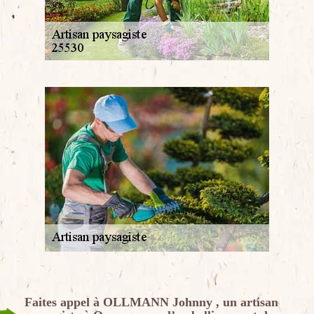
Faites appel à OLLMANN Johnny , un artisan