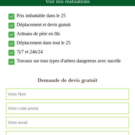
Voir nos réalisations
Prix imbattable dans le 25
Déplacement et devis gratuit
Artisans de père en fils
Déplacement dans tout le 25
7j/7 et 24h/24
Travaux sur tous types d'arbres dangereux avec nacelle
Demande de devis gratuit