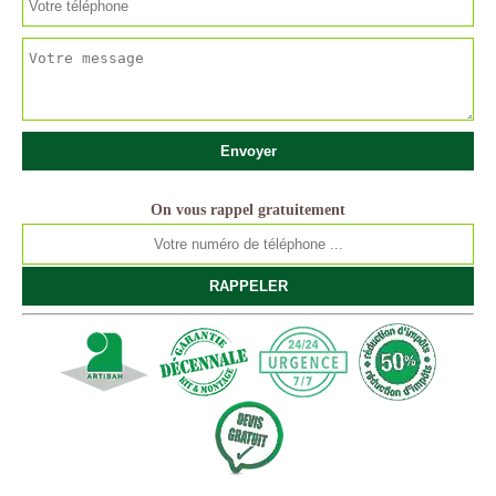
On vous rappel gratuitement