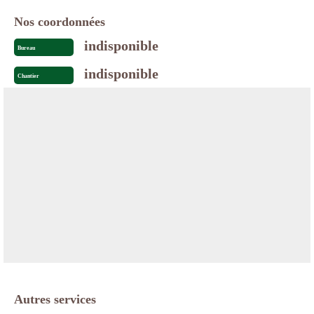
Nos coordonnées
indisponible
Bureau
indisponible
Chantier
Autres services