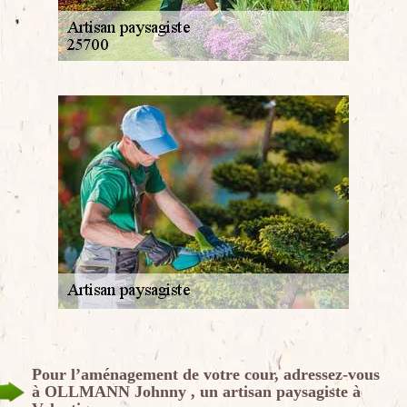
Pour l’aménagement de votre cour, adressez-vous
à OLLMANN Johnny , un artisan paysagiste à