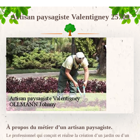
Artisan paysagiste Valentigney 25700
À propos du métier d’un artisan paysagiste.
Le professionnel qui conçoit et réalise la création d’un jardin ou d’un