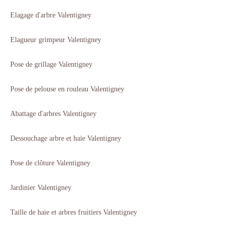
Elagage d'arbre Valentigney
Elagueur grimpeur Valentigney
Pose de grillage Valentigney
Pose de pelouse en rouleau Valentigney
Abattage d'arbres Valentigney
Dessouchage arbre et haie Valentigney
Pose de clôture Valentigney
Jardinier Valentigney
Taille de haie et arbres fruitiers Valentigney