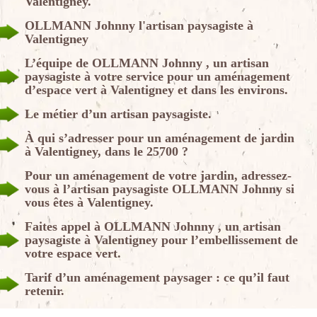
Valentigney.
OLLMANN Johnny l'artisan paysagiste à
Valentigney
L’équipe de OLLMANN Johnny , un artisan
paysagiste à votre service pour un aménagement
d’espace vert à Valentigney et dans les environs.
Le métier d’un artisan paysagiste.
À qui s’adresser pour un aménagement de jardin
à Valentigney, dans le 25700 ?
Pour un aménagement de votre jardin, adressez-
vous à l’artisan paysagiste OLLMANN Johnny si
vous êtes à Valentigney.
Faites appel à OLLMANN Johnny , un artisan
paysagiste à Valentigney pour l’embellissement de
votre espace vert.
Tarif d’un aménagement paysager : ce qu’il faut
retenir.