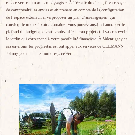
espace vert est un artisan paysagiste. À l’écoute du client, il va essayer
de comprendre les envies et en prenant en compte de la configuration
de l’espace extérieur, il va proposer un plan d’aménagement qui
convient le mieux à votre domaine. Vous pouvez aussi lui annoncer le
plafond du budget que vous voulez affecter au projet et il va concevoir
le jardin qui correspond à votre possibilité financière. À Valentigney et
ses environs, les propriétaires font appel aux services de OLLMANN
Johnny pour une création d’espace vert.