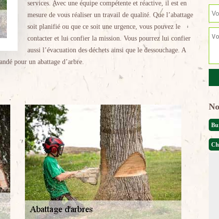
services. Avec une équipe compétente et réactive, il est en
mesure de vous réaliser un travail de qualité. Que l’abattage
soit planifié ou que ce soit une urgence, vous pouvez le
contacter et lui confier la mission. Vous pourrez lui confier
aussi l’évacuation des déchets ainsi que le dessouchage. A
mandé pour un abattage d’arbre.
No
Bu
Ch