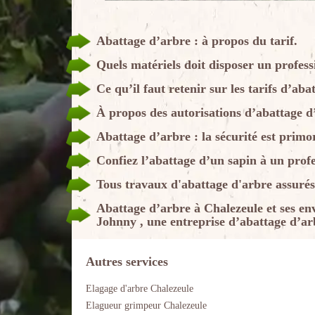
Abattage d’arbre : à propos du tarif.
Quels matériels doit disposer un profess
Ce qu’il faut retenir sur les tarifs d’aba
À propos des autorisations d’abattage d
Abattage d’arbre : la sécurité est primo
Confiez l’abattage d’un sapin à un profe
Tous travaux d'abattage d'arbre ass
Abattage d’arbre à Chalezeule et ses e
Johnny , une entreprise d’abattage d’ar
Autres services
Elagage d'arbre Chalezeule
Elagueur grimpeur Chalezeule