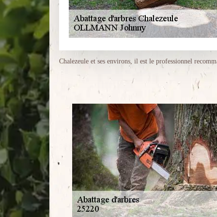
Chalezeule et ses environs, il est le professionnel recom