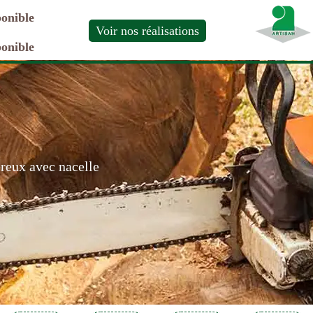
ponible
Voir nos réalisations
ponible
ereux avec nacelle