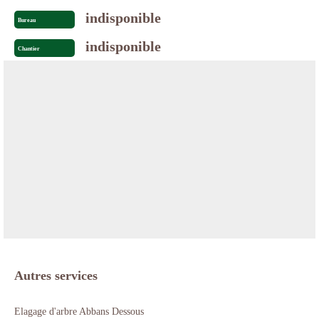
indisponible
Bureau
indisponible
Chantier
Autres services
Elagage d'arbre Abbans Dessous