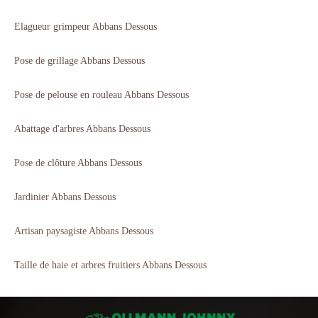
Elagueur grimpeur Abbans Dessous
Pose de grillage Abbans Dessous
Pose de pelouse en rouleau Abbans Dessous
Abattage d'arbres Abbans Dessous
Pose de clôture Abbans Dessous
Jardinier Abbans Dessous
Artisan paysagiste Abbans Dessous
Taille de haie et arbres fruitiers Abbans Dessous