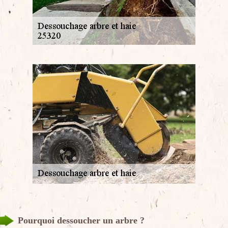
Pourquoi dessoucher un arbre ?