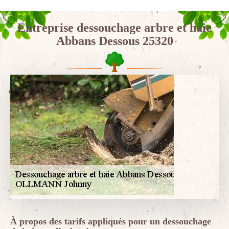
Entreprise dessouchage arbre et haie
Abbans Dessous 25320
À propos des tarifs appliqués pour un dessouchage