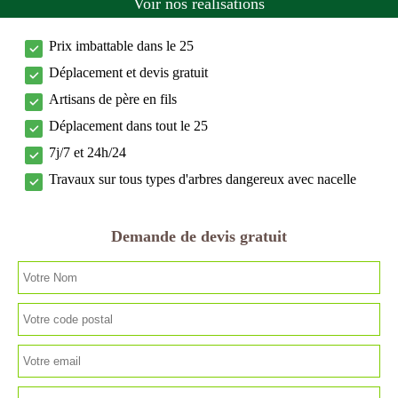
Voir nos réalisations
Prix imbattable dans le 25
Déplacement et devis gratuit
Artisans de père en fils
Déplacement dans tout le 25
7j/7 et 24h/24
Travaux sur tous types d'arbres dangereux avec nacelle
Demande de devis gratuit