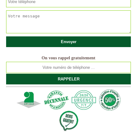
On vous rappel gratuitement