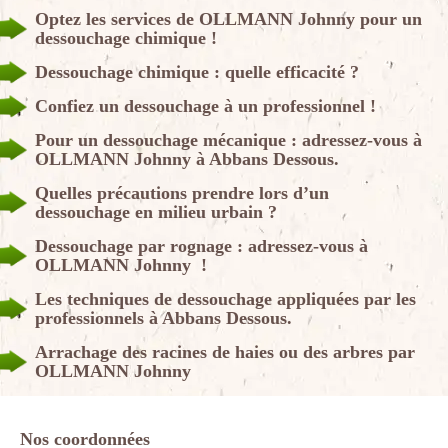
Optez les services de OLLMANN Johnny pour un
dessouchage chimique !
Dessouchage chimique : quelle efficacité ?
Confiez un dessouchage à un professionnel !
Pour un dessouchage mécanique : adressez-vous à
OLLMANN Johnny à Abbans Dessous.
Quelles précautions prendre lors d’un
dessouchage en milieu urbain ?
Dessouchage par rognage : adressez-vous à
OLLMANN Johnny !
Les techniques de dessouchage appliquées par les
professionnels à Abbans Dessous.
Arrachage des racines de haies ou des arbres par
OLLMANN Johnny
Nos coordonnées