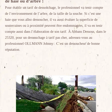
de haie ou d’arbre !
Pour établir un tarif de dessouchage, le professionnel va tenir compte
de l’environnement de l’arbre, de la taille de la souche. Si c’est une
haie que vous allez dessoucher, il va aussi évaluer la superficie de
souterraines ou à proximité peuvent être endommagées, il va en tenir
compte aussi dans l’élaboration de son tarif. À Abbans Dessous, dans le
25320, pour un dessouchage à tarif pas cher, adressez-vous au
professionnel OLLMANN Johnny . C’est un dessoucheur de bonne
réputation.