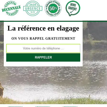
La référence en elagage
ON VOUS RAPPEL GRATUITEMENT