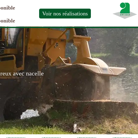
ponible
Voir nos réalisations
ponible
ereux avec nacelle