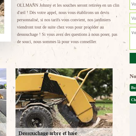
OLLMANN Johnny et les souches seront retirées en un clin
d'œil ! Dès votre appel, nous vous établirons un devis
personnalisé, si nos tarifs vous convient, nos jardiniers
viendront tout de suite chez vous pour procéder au
dessouchage ! Si vous avez des questions à nous poser, pas
de souci, nous sommes là pour vous conseiller.
No
Bu
Ch