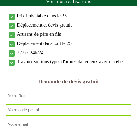
Voir nos réalisations
Prix imbattable dans le 25
Déplacement et devis gratuit
Artisans de père en fils
Déplacement dans tout le 25
7j/7 et 24h/24
Travaux sur tous types d'arbres dangereux avec nacelle
Demande de devis gratuit