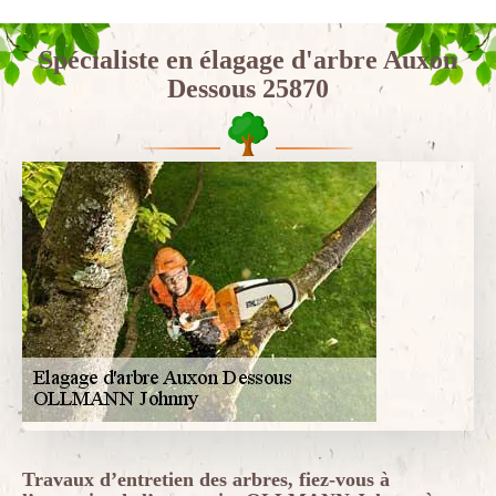
Spécialiste en élagage d'arbre Auxon
Dessous 25870
Travaux d’entretien des arbres, fiez-vous à