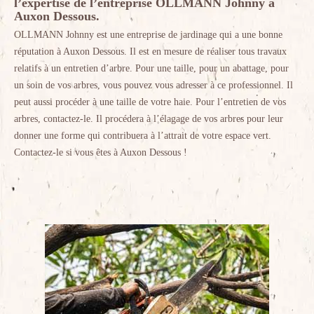
l’expertise de l’entreprise OLLMANN Johnny à
Auxon Dessous.
OLLMANN Johnny est une entreprise de jardinage qui a une bonne
réputation à Auxon Dessous. Il est en mesure de réaliser tous travaux
relatifs à un entretien d’arbre. Pour une taille, pour un abattage, pour
un soin de vos arbres, vous pouvez vous adresser à ce professionnel. Il
peut aussi procéder à une taille de votre haie. Pour l’entretien de vos
arbres, contactez-le. Il procédera à l’élagage de vos arbres pour leur
donner une forme qui contribuera à l’attrait de votre espace vert.
Contactez-le si vous êtes à Auxon Dessous !