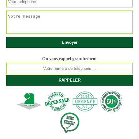
On vous rappel gratuitement