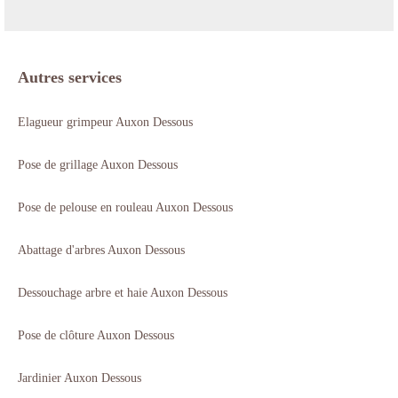
Autres services
Elagueur grimpeur Auxon Dessous
Pose de grillage Auxon Dessous
Pose de pelouse en rouleau Auxon Dessous
Abattage d'arbres Auxon Dessous
Dessouchage arbre et haie Auxon Dessous
Pose de clôture Auxon Dessous
Jardinier Auxon Dessous