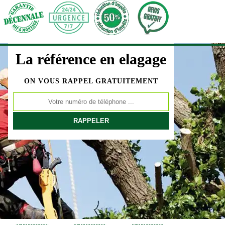
La référence en elagage
ON VOUS RAPPEL GRATUITEMENT