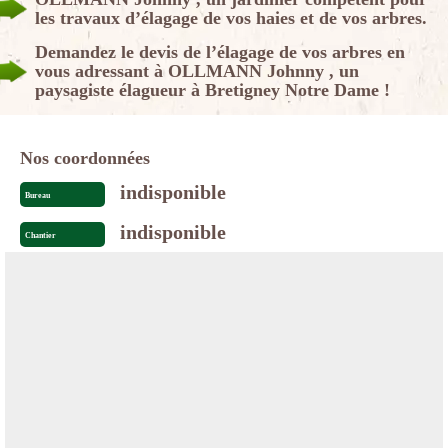
les travaux d’élagage de vos haies et de vos arbres.
Demandez le devis de l’élagage de vos arbres en
vous adressant à OLLMANN Johnny , un
paysagiste élagueur à Bretigney Notre Dame !
Nos coordonnées
indisponible
Bureau
indisponible
Chantier