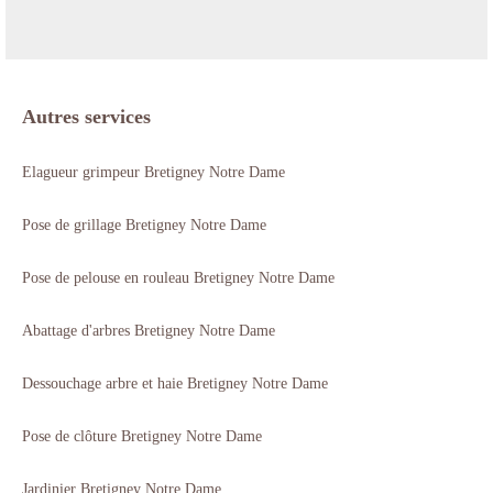
Autres services
Elagueur grimpeur Bretigney Notre Dame
Pose de grillage Bretigney Notre Dame
Pose de pelouse en rouleau Bretigney Notre Dame
Abattage d'arbres Bretigney Notre Dame
Dessouchage arbre et haie Bretigney Notre Dame
Pose de clôture Bretigney Notre Dame
Jardinier Bretigney Notre Dame