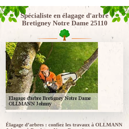
Spécialiste en élagage d'arbre
Bretigney Notre Dame 25110
Élagage d’arbres : confiez les travaux à OLLMANN