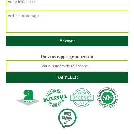
On vous rappel gratuitement