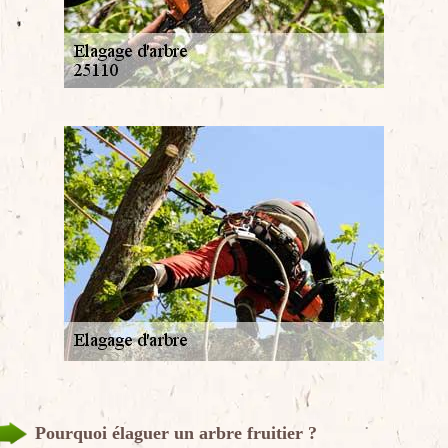
Pourquoi élaguer un arbre fruitier ?