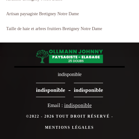
Artisan paysagiste Bretigney Notre Dame
Taille de haie et arbres fruitiers Bretigney Notre Dame
indisponible
-
indisponible
indisponible
Email :
indisponible
©2022 - 2026 TOUT DROIT RÉSERVÉ -
MENTIONS LÉGALES