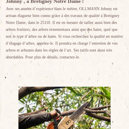
Johnny , à Bretigney Notre Dame !
Avec ses années d’expérience dans le métier, OLLMANN Johnny est
artisan élagueur bien connu grâce à des travaux de qualité à Bretigney
Notre Dame, dans le 25110. Il est en mesure de tailler aussi bien des
arbres fruitiers, des arbres ornementaux ainsi que des haies, quel que
soit le type d’arbre ou de haies. Si vous recherchez la qualité en matière
d’élagage d’arbre, appelez-le. Il prendra en charge l’entretien de vos
arbres et arbustes dans les règles de l’art. Ses tarifs sont aussi très
abordables. Pour plus de détails, contactez-le.