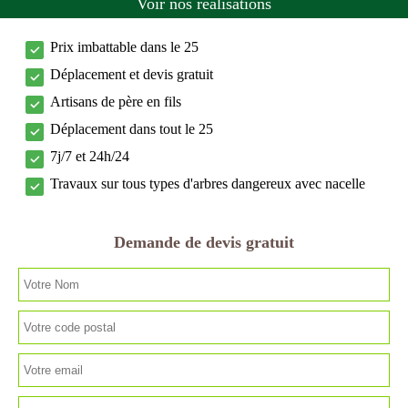
Voir nos réalisations
Prix imbattable dans le 25
Déplacement et devis gratuit
Artisans de père en fils
Déplacement dans tout le 25
7j/7 et 24h/24
Travaux sur tous types d'arbres dangereux avec nacelle
Demande de devis gratuit