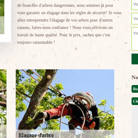
de branches d'arbres dangereuses, nous sommes là pour
vous garantir un élagage dans les règles de sécurité! Si vous
allez entreprendre l'élagage de vos arbres pour d'autres
raisons, faites-nous confiance ! Nous vous offrirons un
travail de haute qualité. Pour le prix, sachez que c'est
toujours raisonnable !
No
Bu
Ch