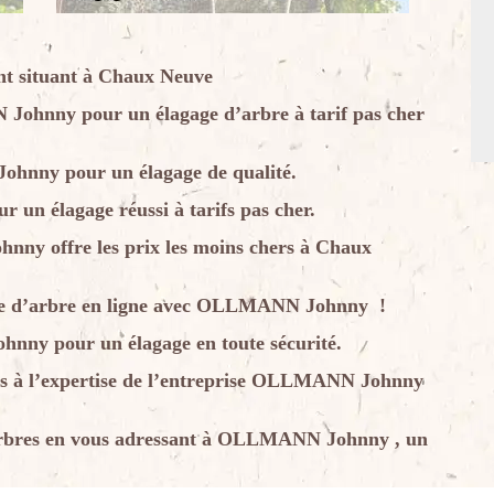
 situant à Chaux Neuve
Johnny pour un élagage d’arbre à tarif pas cher
ohnny pour un élagage de qualité.
n élagage réussi à tarifs pas cher.
nny offre les prix les moins chers à Chaux
age d’arbre en ligne avec OLLMANN Johnny !
nny pour un élagage en toute sécurité.
ous à l’expertise de l’entreprise OLLMANN Johnny
 arbres en vous adressant à OLLMANN Johnny , un