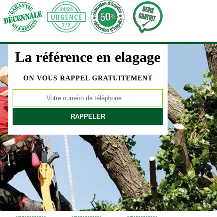
La référence en elagage
ON VOUS RAPPEL GRATUITEMENT