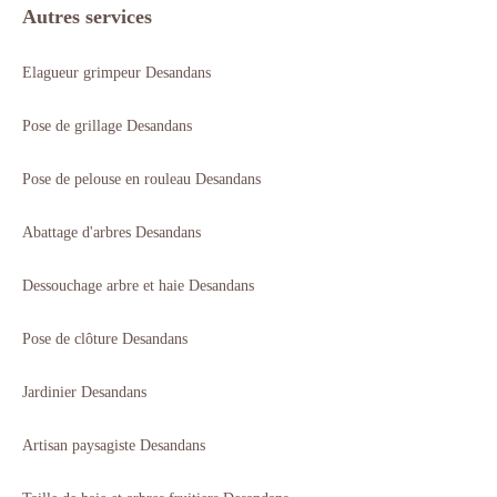
Autres services
Elagueur grimpeur Desandans
Pose de grillage Desandans
Pose de pelouse en rouleau Desandans
Abattage d'arbres Desandans
Dessouchage arbre et haie Desandans
Pose de clôture Desandans
Jardinier Desandans
Artisan paysagiste Desandans