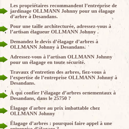
Les propriétaires recommandent l’entreprise de
jardinage OLLMANN Johnny pour un élagage
d’arbre à Desandans.
Pour une taille architecturée, adressez-vous à
l’artisan élagueur OLLMANN Johnny .
Demandez le devis d’élagage d’arbres à
OLLMANN Johnny à Desandans.
Adressez-vous à l’artisan OLLMANN Johnny
pour un élagage en toute sécurité.
Travaux d’entretien des arbres, fiez-vous à
l’expertise de l’entreprise OLLMANN Johnny à
Desandans.
À qui confier l’élagage d’arbres ornementaux à
Desandans, dans le 25750 ?
Élagage d'arbre au prix imbattable chez
OLLMANN Johnny
Élagage d’arbres : pourquoi faire appel à une
entreprise d’élagage ?