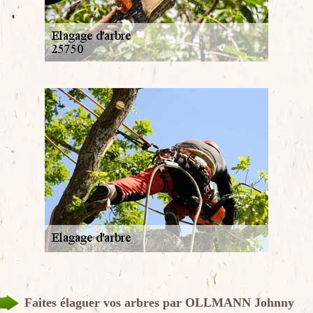
Faites élaguer vos arbres par OLLMANN Johnny