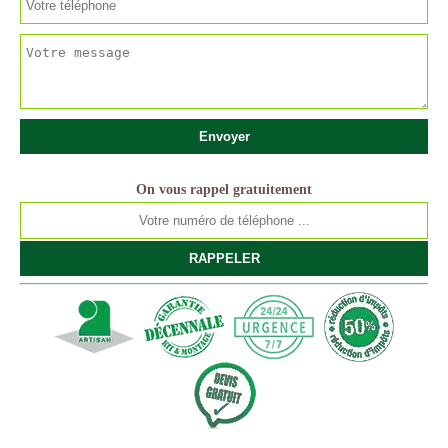
On vous rappel gratuitement