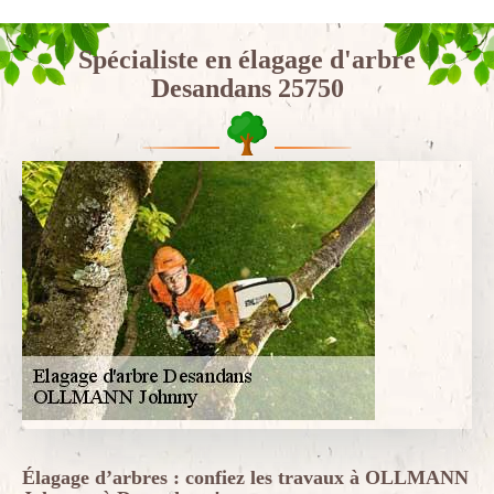
Spécialiste en élagage d'arbre
Desandans 25750
Élagage d’arbres : confiez les travaux à OLLMANN