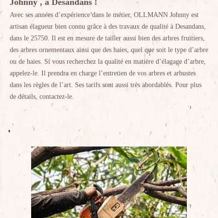
Johnny , à Desandans !
Avec ses années d’expérience dans le métier, OLLMANN Johnny est
artisan élagueur bien connu grâce à des travaux de qualité à Desandans,
dans le 25750. Il est en mesure de tailler aussi bien des arbres fruitiers,
des arbres ornementaux ainsi que des haies, quel que soit le type d’arbre
ou de haies. Si vous recherchez la qualité en matière d’élagage d’arbre,
appelez-le. Il prendra en charge l’entretien de vos arbres et arbustes
dans les règles de l’art. Ses tarifs sont aussi très abordables. Pour plus
de détails, contactez-le.