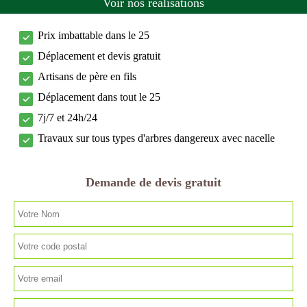
Voir nos réalisations
Prix imbattable dans le 25
Déplacement et devis gratuit
Artisans de père en fils
Déplacement dans tout le 25
7j/7 et 24h/24
Travaux sur tous types d'arbres dangereux avec nacelle
Demande de devis gratuit