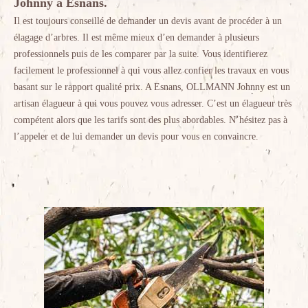
Johnny à Esnans.
Il est toujours conseillé de demander un devis avant de procéder à un
élagage d’arbres. Il est même mieux d’en demander à plusieurs
professionnels puis de les comparer par la suite. Vous identifierez
facilement le professionnel à qui vous allez confier les travaux en vous
basant sur le rapport qualité prix. A Esnans, OLLMANN Johnny est un
artisan élagueur à qui vous pouvez vous adresser. C’est un élagueur très
compétent alors que les tarifs sont des plus abordables. N’hésitez pas à
l’appeler et de lui demander un devis pour vous en convaincre.