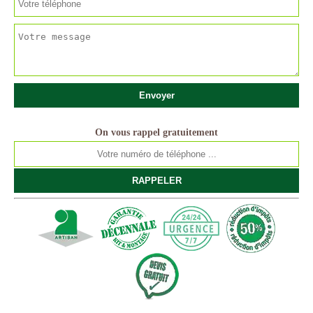
On vous rappel gratuitement