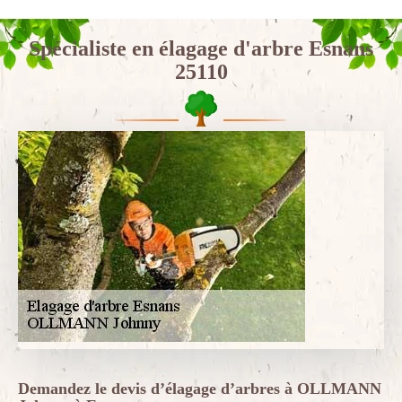
Spécialiste en élagage d'arbre Esnans
25110
Demandez le devis d’élagage d’arbres à OLLMANN