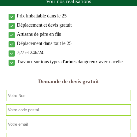
Voir nos réalisations
Prix imbattable dans le 25
Déplacement et devis gratuit
Artisans de père en fils
Déplacement dans tout le 25
7j/7 et 24h/24
Travaux sur tous types d'arbres dangereux avec nacelle
Demande de devis gratuit