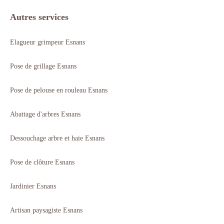
Autres services
Elagueur grimpeur Esnans
Pose de grillage Esnans
Pose de pelouse en rouleau Esnans
Abattage d'arbres Esnans
Dessouchage arbre et haie Esnans
Pose de clôture Esnans
Jardinier Esnans
Artisan paysagiste Esnans