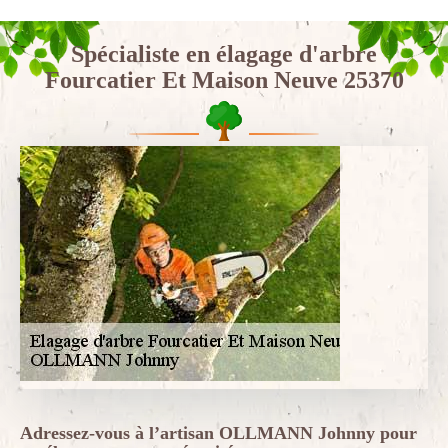
Spécialiste en élagage d'arbre
Fourcatier Et Maison Neuve 25370
Adressez-vous à l’artisan OLLMANN Johnny pour