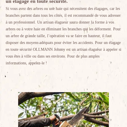
un élagage en toute sécurité.
Si vous avez des arbres ou une haie qui nécessitent des élagages, car les
branches partent dans tous les côtés, il est recommandé de vous adresser
à un professionnel. Un artisan élagueur saura donner la forme à vos
arbres ou à votre haie en éliminant les branches qui les déforment. Pour
un arbre de grande taille, l’opération va se faire en hauteur, il faut
disposer des moyens adéquats pour éviter les accidents. Pour un élagage
en toute sécurité OLLMANN Johnny est un artisan élagueur à appeler si
vous êtes à ville ou dans ses environs. Pour de plus amples
informations, appelez-le !