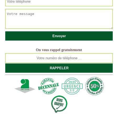
On vous rappel gratuitement