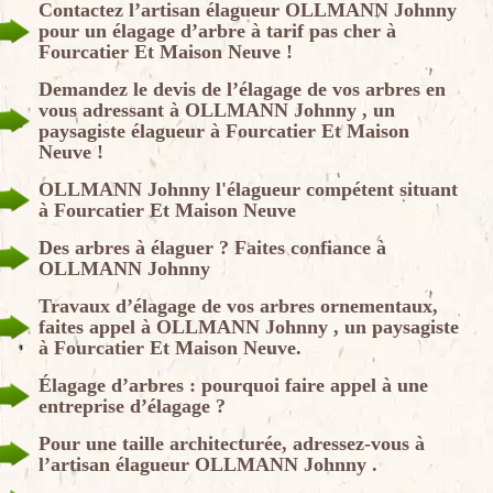
Contactez l’artisan élagueur OLLMANN Johnny
pour un élagage d’arbre à tarif pas cher à
Fourcatier Et Maison Neuve !
Demandez le devis de l’élagage de vos arbres en
vous adressant à OLLMANN Johnny , un
paysagiste élagueur à Fourcatier Et Maison
Neuve !
OLLMANN Johnny l'élagueur compétent situant
à Fourcatier Et Maison Neuve
Des arbres à élaguer ? Faites confiance à
OLLMANN Johnny
Travaux d’élagage de vos arbres ornementaux,
faites appel à OLLMANN Johnny , un paysagiste
à Fourcatier Et Maison Neuve.
Élagage d’arbres : pourquoi faire appel à une
entreprise d’élagage ?
Pour une taille architecturée, adressez-vous à
l’artisan élagueur OLLMANN Johnny .