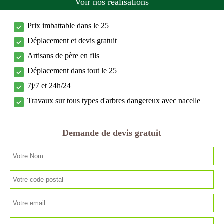
Voir nos réalisations
Prix imbattable dans le 25
Déplacement et devis gratuit
Artisans de père en fils
Déplacement dans tout le 25
7j/7 et 24h/24
Travaux sur tous types d'arbres dangereux avec nacelle
Demande de devis gratuit