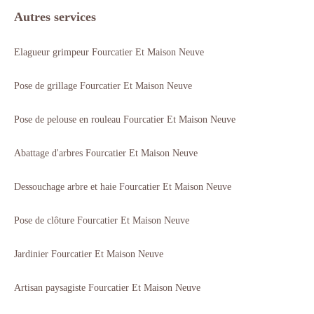
Autres services
Elagueur grimpeur Fourcatier Et Maison Neuve
Pose de grillage Fourcatier Et Maison Neuve
Pose de pelouse en rouleau Fourcatier Et Maison Neuve
Abattage d'arbres Fourcatier Et Maison Neuve
Dessouchage arbre et haie Fourcatier Et Maison Neuve
Pose de clôture Fourcatier Et Maison Neuve
Jardinier Fourcatier Et Maison Neuve
Artisan paysagiste Fourcatier Et Maison Neuve