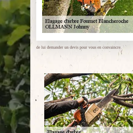
de lui demander un devis pour vous en convaincre.