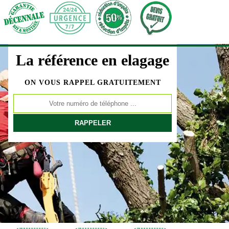
La référence en elagage
ON VOUS RAPPEL GRATUITEMENT