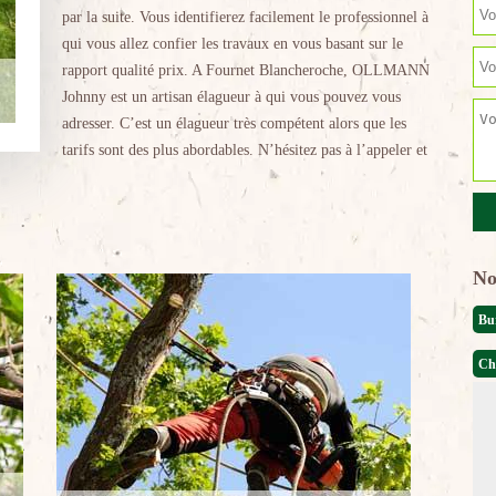
par la suite. Vous identifierez facilement le professionnel à
qui vous allez confier les travaux en vous basant sur le
rapport qualité prix. A Fournet Blancheroche, OLLMANN
Johnny est un artisan élagueur à qui vous pouvez vous
adresser. C’est un élagueur très compétent alors que les
tarifs sont des plus abordables. N’hésitez pas à l’appeler et
No
Bu
Ch