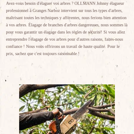
Avez-vous besoin d'élaguer vos arbres ? OLLMANN Johnny élagueur
professionnel à Granges Narboz intervient sur tous les types d'arbres,
maîtrisant toutes les techniques y afférentes, nous ferions bien attention
à vos arbres. Élagage de branches d'arbres dangereuses, nous sommes là
pour vous garantir un élagage dans les règles de sécurité! Si vous allez
entreprendre l'élagage de vos arbres pour d'autres raisons, faites-nous
confiance ! Nous vous offrirons un travail de haute qualité. Pour le
prix, sachez que c'est toujours raisonnable !