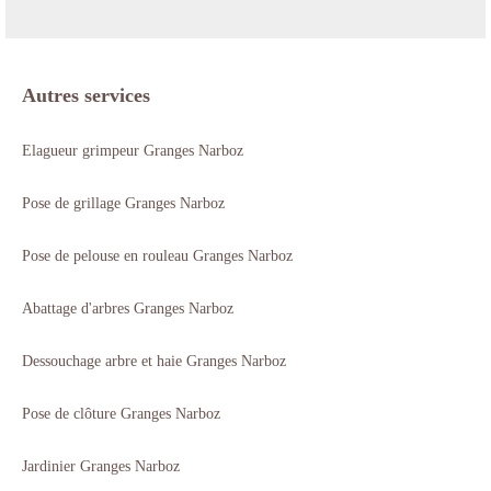
Autres services
Elagueur grimpeur Granges Narboz
Pose de grillage Granges Narboz
Pose de pelouse en rouleau Granges Narboz
Abattage d'arbres Granges Narboz
Dessouchage arbre et haie Granges Narboz
Pose de clôture Granges Narboz
Jardinier Granges Narboz