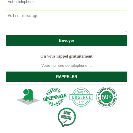
On vous rappel gratuitement