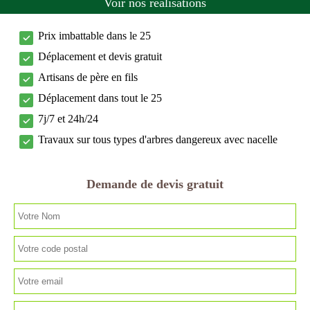
Voir nos réalisations
Prix imbattable dans le 25
Déplacement et devis gratuit
Artisans de père en fils
Déplacement dans tout le 25
7j/7 et 24h/24
Travaux sur tous types d'arbres dangereux avec nacelle
Demande de devis gratuit