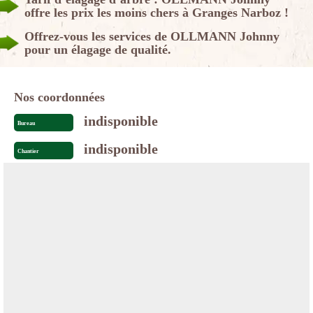
offre les prix les moins chers à Granges Narboz !
Offrez-vous les services de OLLMANN Johnny
pour un élagage de qualité.
Nos coordonnées
indisponible
Bureau
indisponible
Chantier