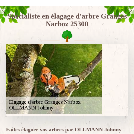
Spécialiste en élagage d'arbre Granges
Narboz 25300
Faites élaguer vos arbres par OLLMANN Johnny