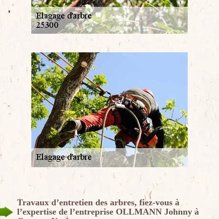
Travaux d’entretien des arbres, fiez-vous à
l’expertise de l’entreprise OLLMANN Johnny à