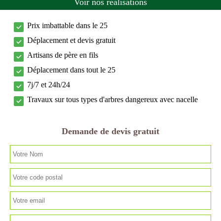
Voir nos réalisations
Prix imbattable dans le 25
Déplacement et devis gratuit
Artisans de père en fils
Déplacement dans tout le 25
7j/7 et 24h/24
Travaux sur tous types d'arbres dangereux avec nacelle
Demande de devis gratuit