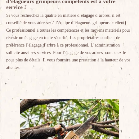
d’élagueurs grimpeurs compétents est à votre
service !
Si vous recherchez la qualité en matière d’élagage d’arbres, il est
conseillé de vous adresser à l’équipe d’élagueurs grimpeurs « client}.
Ce professionnel a toutes les compétences et les moyens matériels pour
réussir un élagage en toute sécurité. Les propriétaires confient de
préférence l’élagage d’arbre à ce professionnel. L’administration
sollicite aussi ses services. Pour l’élagage de vos arbres, contactez-le
pour plus de détails. Il vous fournira une prestation à la hauteur de vos
attentes.