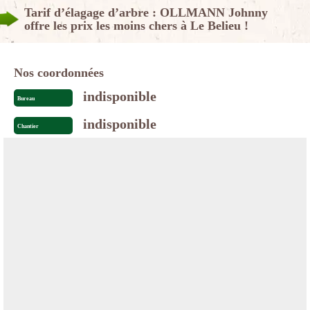
Tarif d’élagage d’arbre : OLLMANN Johnny
offre les prix les moins chers à Le Belieu !
Nos coordonnées
indisponible
Bureau
indisponible
Chantier