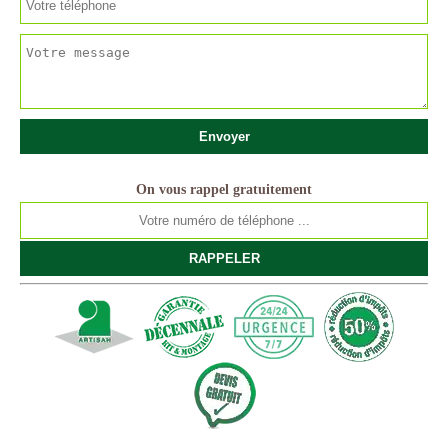
On vous rappel gratuitement