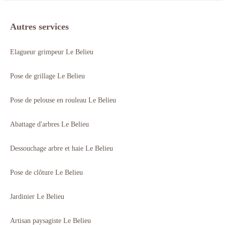
Autres services
Elagueur grimpeur Le Belieu
Pose de grillage Le Belieu
Pose de pelouse en rouleau Le Belieu
Abattage d'arbres Le Belieu
Dessouchage arbre et haie Le Belieu
Pose de clôture Le Belieu
Jardinier Le Belieu
Artisan paysagiste Le Belieu