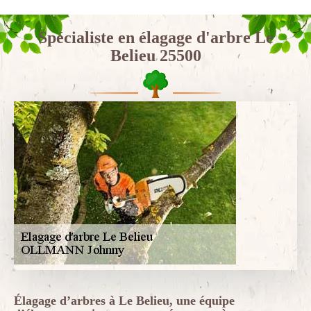
Spécialiste en élagage d'arbre Le
Belieu 25500
Élagage d’arbres à Le Belieu, une équipe