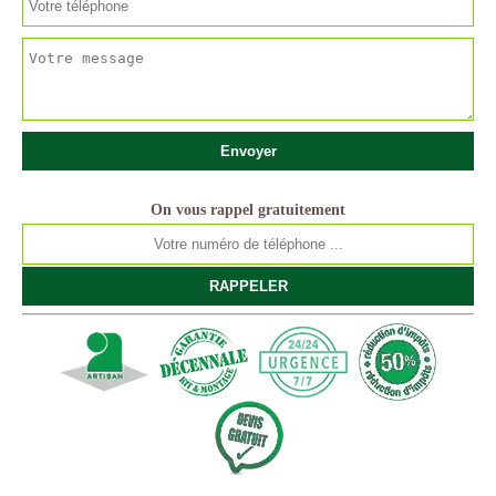
On vous rappel gratuitement