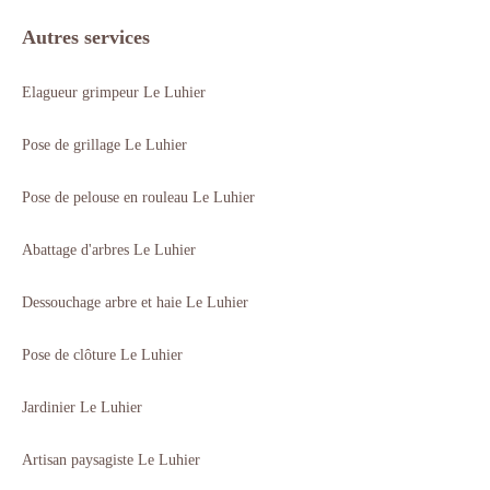
Autres services
Elagueur grimpeur Le Luhier
Pose de grillage Le Luhier
Pose de pelouse en rouleau Le Luhier
Abattage d'arbres Le Luhier
Dessouchage arbre et haie Le Luhier
Pose de clôture Le Luhier
Jardinier Le Luhier
Artisan paysagiste Le Luhier