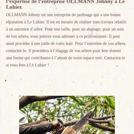
l’expertise de l’entreprise OLLMANN Johnny à Le
Luhier.
OLLMANN Johnny est une entreprise de jardinage qui a une bonne
réputation à Le Luhier. Il est en mesure de réaliser tous travaux relatifs
à un entretien d’arbre. Pour une taille, pour un abattage, pour un soin
de vos arbres, vous pouvez vous adresser à ce professionnel. Il peut
aussi procéder à une taille de votre haie. Pour l’entretien de vos arbres,
contactez-le. Il procédera à l’élagage de vos arbres pour leur donner
une forme qui contribuera à l’attrait de votre espace vert. Contactez-le
si vous êtes à Le Luhier !