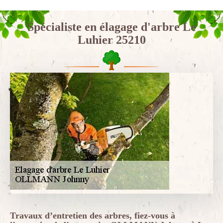
Spécialiste en élagage d'arbre Le
Luhier 25210
Travaux d’entretien des arbres, fiez-vous à