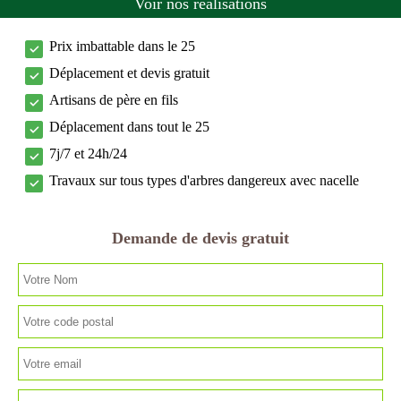
Voir nos réalisations
Prix imbattable dans le 25
Déplacement et devis gratuit
Artisans de père en fils
Déplacement dans tout le 25
7j/7 et 24h/24
Travaux sur tous types d'arbres dangereux avec nacelle
Demande de devis gratuit