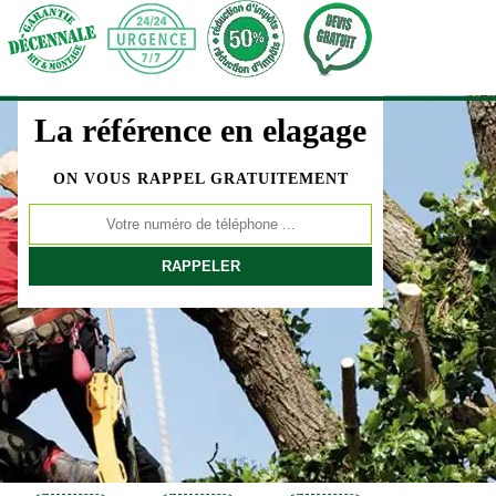
La référence en elagage
ON VOUS RAPPEL GRATUITEMENT