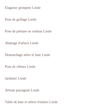
Elagueur grimpeur Liesle
Pose de grillage Liesle
Pose de pelouse en rouleau Liesle
Abattage d'arbres Liesle
Dessouchage arbre et haie Liesle
Pose de clôture Liesle
Jardinier Liesle
Artisan paysagiste Liesle
Taille de haie et arbres fruitiers Liesle