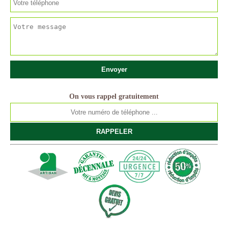
On vous rappel gratuitement