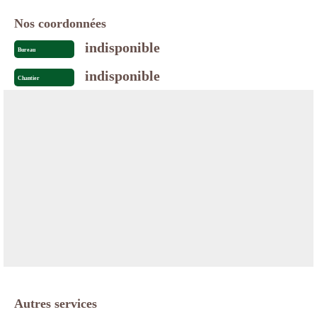
Nos coordonnées
indisponible
Bureau
indisponible
Chantier
Autres services