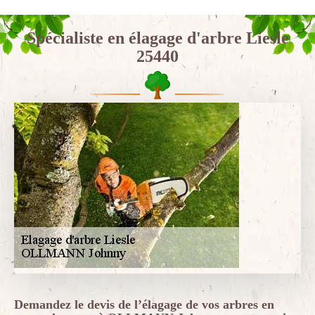
Spécialiste en élagage d'arbre Liesle
25440
Demandez le devis de l’élagage de vos arbres en