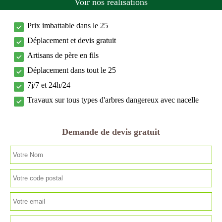
Voir nos réalisations
Prix imbattable dans le 25
Déplacement et devis gratuit
Artisans de père en fils
Déplacement dans tout le 25
7j/7 et 24h/24
Travaux sur tous types d'arbres dangereux avec nacelle
Demande de devis gratuit