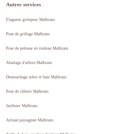
Autres services
Elagueur grimpeur Malbrans
Pose de grillage Malbrans
Pose de pelouse en rouleau Malbrans
Abattage d'arbres Malbrans
Dessouchage arbre et haie Malbrans
Pose de clôture Malbrans
Jardinier Malbrans
Artisan paysagiste Malbrans