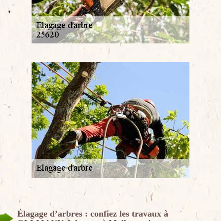
Élagage d’arbres : confiez les travaux à