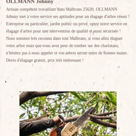
OLLMANN Johnny
Artisan compétent travaillant dans Malbrans 25620, OLLMANN
Johnny met à votre service ses aptitudes pour un élagage d'arbre réussi !
Entreprise ou particulier, jardin public ou privé, optez notre service en
élagage d'arbre pour une intervention de qualité et aussi sécurisée !
Nous sommes très reconnu dans tout Malbrans, si vous allez élaguer
votre arbre mais que vous avez peur de tomber sur des charlatans,
n'hésitez pas à nous appeler et vos arbres seront entre de bonnes mains.
Devis d'élagage gratuit, prix très intéressant !