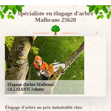
Spécialiste en élagage d'arbre
Malbrans 25620
Élagage d'arbre au prix imbattable chez