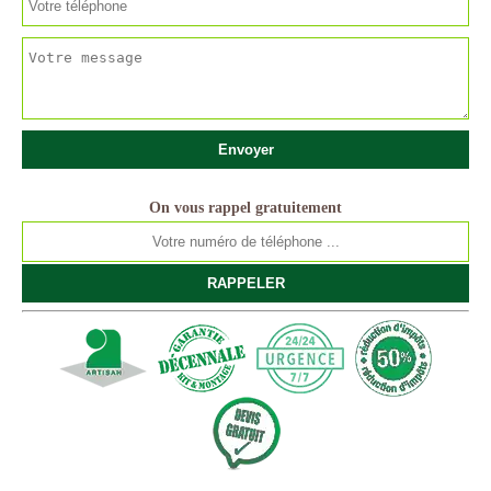
On vous rappel gratuitement