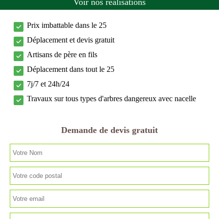
Voir nos réalisations
Prix imbattable dans le 25
Déplacement et devis gratuit
Artisans de père en fils
Déplacement dans tout le 25
7j/7 et 24h/24
Travaux sur tous types d'arbres dangereux avec nacelle
Demande de devis gratuit