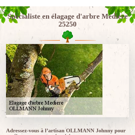
Spécialiste en élagage d'arbre Mediere
25250
Adressez-vous à l’artisan OLLMANN Johnny pour