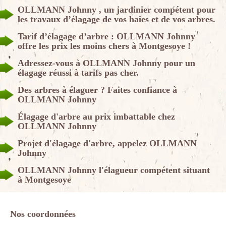
OLLMANN Johnny , un jardinier compétent pour
les travaux d’élagage de vos haies et de vos arbres.
Tarif d’élagage d’arbre : OLLMANN Johnny
offre les prix les moins chers à Montgesoye !
Adressez-vous à OLLMANN Johnny pour un
élagage réussi à tarifs pas cher.
Des arbres à élaguer ? Faites confiance à
OLLMANN Johnny
Élagage d'arbre au prix imbattable chez
OLLMANN Johnny
Projet d'élagage d'arbre, appelez OLLMANN
Johnny
OLLMANN Johnny l'élagueur compétent situant
à Montgesoye
Nos coordonnées