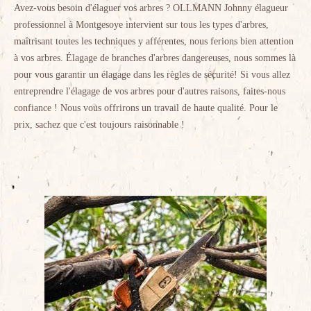
Avez-vous besoin d'élaguer vos arbres ? OLLMANN Johnny élagueur
professionnel à Montgesoye intervient sur tous les types d'arbres,
maîtrisant toutes les techniques y afférentes, nous ferions bien attention
à vos arbres. Élagage de branches d'arbres dangereuses, nous sommes là
pour vous garantir un élagage dans les règles de sécurité! Si vous allez
entreprendre l'élagage de vos arbres pour d'autres raisons, faites-nous
confiance ! Nous vous offrirons un travail de haute qualité. Pour le
prix, sachez que c'est toujours raisonnable !