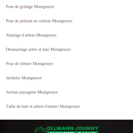
Pose de grillage Montgesoye
Pose de pelouse en rouleau Montgesoye
Abattage d'arbres Montgesoye
Dessouchage arbre et haie Montgesoye
Pose de clôture Montgesoye
Jardinier Montgesoye
Artisan paysagiste Montgesoye
Taille de haie et arbres fruitiers Montgesoye