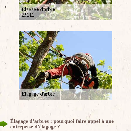
Élagage d’arbres : pourquoi faire appel à une
entreprise d’élagage ?