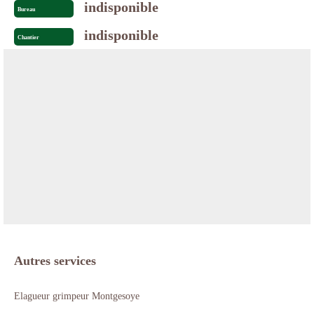
indisponible
Bureau
indisponible
Chantier
Autres services
Elagueur grimpeur Montgesoye