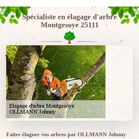
Spécialiste en élagage d'arbre
Montgesoye 25111
Faites élaguer vos arbres par OLLMANN Johnny