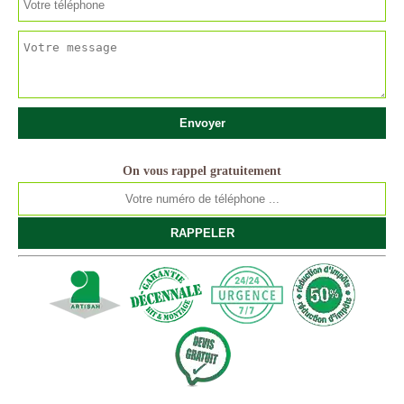
On vous rappel gratuitement