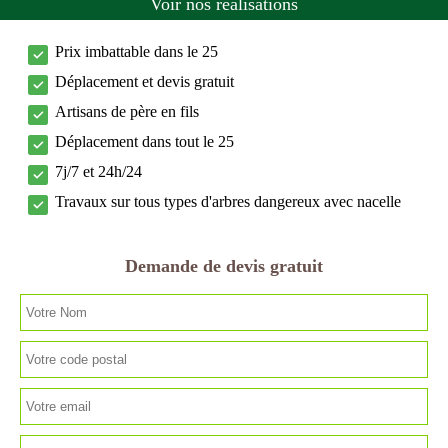
Voir nos réalisations
Prix imbattable dans le 25
Déplacement et devis gratuit
Artisans de père en fils
Déplacement dans tout le 25
7j/7 et 24h/24
Travaux sur tous types d'arbres dangereux avec nacelle
Demande de devis gratuit