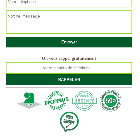
On vous rappel gratuitement