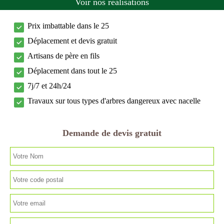
Voir nos réalisations
Prix imbattable dans le 25
Déplacement et devis gratuit
Artisans de père en fils
Déplacement dans tout le 25
7j/7 et 24h/24
Travaux sur tous types d'arbres dangereux avec nacelle
Demande de devis gratuit