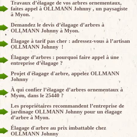
Travaux d’élagage de vos arbres ornementaux,
faites appel à OLLMANN Johnny , un paysagiste
à Myon.
Demandez le devis d’élagage d’arbres à
OLLMANN Johnny à Myon.
Élagage à tarif pas cher : adressez-vous à l’artisan
OLLMANN Johnny !
Élagage d’arbres : pourquoi faire appel à une
entreprise d’élagage ?
Projet d'élagage d'arbre, appelez OLLMANN
Johnny
À qui confier l’élagage d’arbres ornementaux à
Myon, dans le 25440 ?
Les propriétaires recommandent l’entreprise de
jardinage OLLMANN Johnny pour un élagage
d’arbre à Myon.
Élagage d'arbre au prix imbattable chez
OLLMANN Johnny