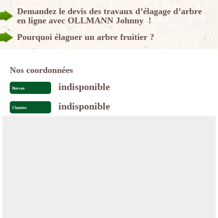
Demandez le devis des travaux d’élagage d’arbre
en ligne avec OLLMANN Johnny !
Pourquoi élaguer un arbre fruitier ?
Nos coordonnées
indisponible
Bureau
indisponible
Chantier