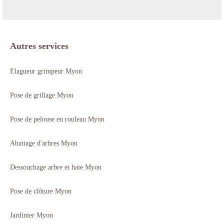
Autres services
Elagueur grimpeur Myon
Pose de grillage Myon
Pose de pelouse en rouleau Myon
Abattage d'arbres Myon
Dessouchage arbre et haie Myon
Pose de clôture Myon
Jardinier Myon