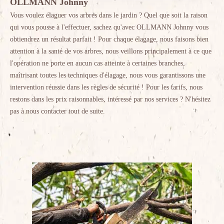
OLLMANN Johnny
Vous voulez élaguer vos arbres dans le jardin ? Quel que soit la raison
qui vous pousse à l'effectuer, sachez qu'avec OLLMANN Johnny vous
obtiendrez un résultat parfait ! Pour chaque élagage, nous faisons bien
attention à la santé de vos arbres, nous veillons principalement à ce que
l'opération ne porte en aucun cas atteinte à certaines branches,
maîtrisant toutes les techniques d'élagage, nous vous garantissons une
intervention réussie dans les règles de sécurité ! Pour les tarifs, nous
restons dans les prix raisonnables, intéressé par nos services ? N'hésitez
pas à nous contacter tout de suite.