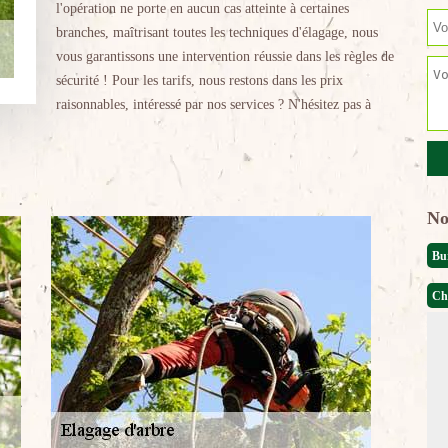
l'opération ne porte en aucun cas atteinte à certaines
branches, maîtrisant toutes les techniques d'élagage, nous
vous garantissons une intervention réussie dans les règles de
sécurité ! Pour les tarifs, nous restons dans les prix
raisonnables, intéressé par nos services ? N'hésitez pas à
No
Bu
Ch