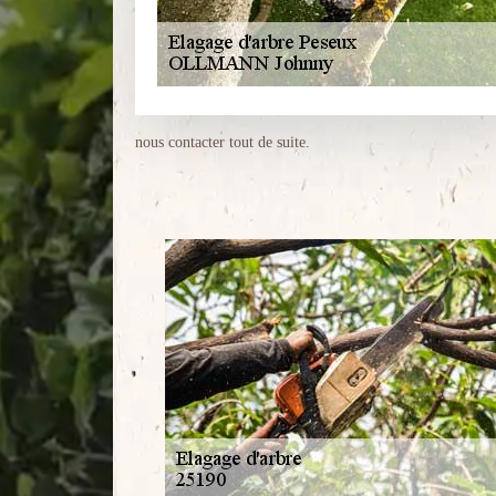
nous contacter tout de suite.