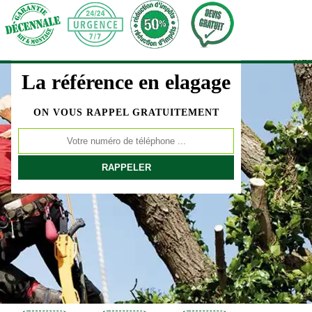
La référence en elagage
ON VOUS RAPPEL GRATUITEMENT