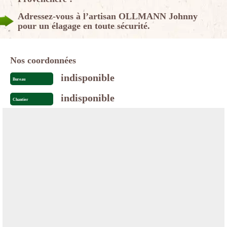
Adressez-vous à l’artisan OLLMANN Johnny
pour un élagage en toute sécurité.
Nos coordonnées
indisponible
Bureau
indisponible
Chantier