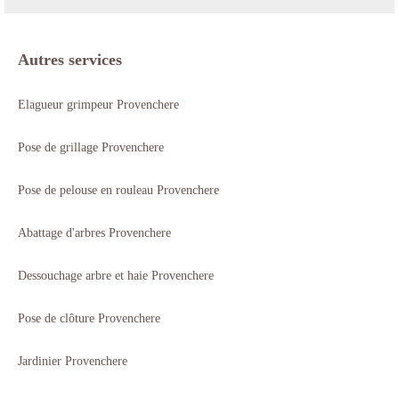
Autres services
Elagueur grimpeur Provenchere
Pose de grillage Provenchere
Pose de pelouse en rouleau Provenchere
Abattage d'arbres Provenchere
Dessouchage arbre et haie Provenchere
Pose de clôture Provenchere
Jardinier Provenchere