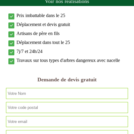
Voir nos réalisations
Prix imbattable dans le 25
Déplacement et devis gratuit
Artisans de père en fils
Déplacement dans tout le 25
7j/7 et 24h/24
Travaux sur tous types d'arbres dangereux avec nacelle
Demande de devis gratuit