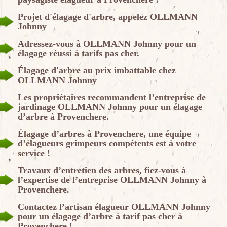
Projet d'élagage d'arbre, appelez OLLMANN
Johnny
Adressez-vous à OLLMANN Johnny pour un
élagage réussi à tarifs pas cher.
Élagage d'arbre au prix imbattable chez
OLLMANN Johnny
Les propriétaires recommandent l’entreprise de
jardinage OLLMANN Johnny pour un élagage
d’arbre à Provenchere.
Élagage d’arbres à Provenchere, une équipe
d’élagueurs grimpeurs compétents est à votre
service !
Travaux d’entretien des arbres, fiez-vous à
l’expertise de l’entreprise OLLMANN Johnny à
Provenchere.
Contactez l’artisan élagueur OLLMANN Johnny
pour un élagage d’arbre à tarif pas cher à
Provenchere !