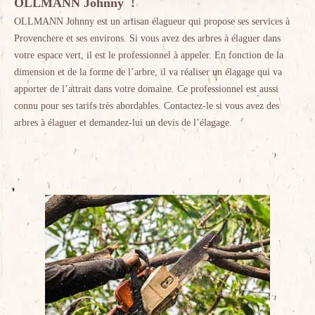
OLLMANN Johnny !
OLLMANN Johnny est un artisan élagueur qui propose ses services à
Provenchere et ses environs. Si vous avez des arbres à élaguer dans
votre espace vert, il est le professionnel à appeler. En fonction de la
dimension et de la forme de l’arbre, il va réaliser un élagage qui va
apporter de l’attrait dans votre domaine. Ce professionnel est aussi
connu pour ses tarifs très abordables. Contactez-le si vous avez des
arbres à élaguer et demandez-lui un devis de l’élagage.