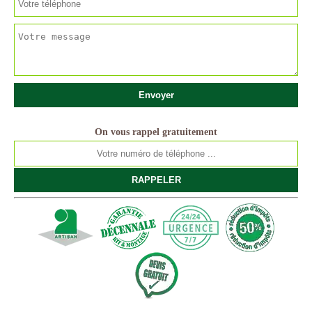
On vous rappel gratuitement