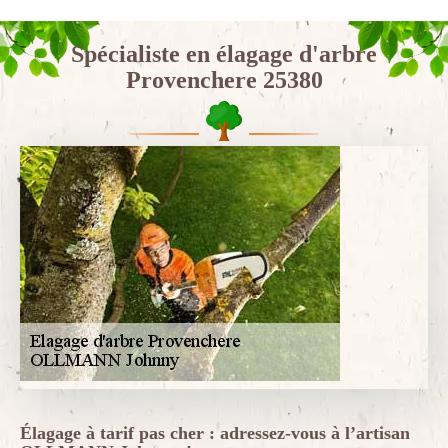
Spécialiste en élagage d'arbre
Provenchere 25380
Élagage à tarif pas cher : adressez-vous à l’artisan