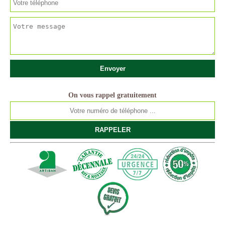
On vous rappel gratuitement