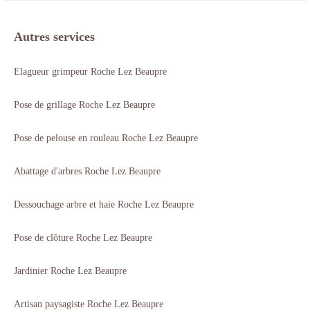
Autres services
Elagueur grimpeur Roche Lez Beaupre
Pose de grillage Roche Lez Beaupre
Pose de pelouse en rouleau Roche Lez Beaupre
Abattage d'arbres Roche Lez Beaupre
Dessouchage arbre et haie Roche Lez Beaupre
Pose de clôture Roche Lez Beaupre
Jardinier Roche Lez Beaupre
Artisan paysagiste Roche Lez Beaupre