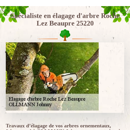
Spécialiste en élagage d'arbre Roche
Lez Beaupre 25220
Travaux d’élagage de vos arbres ornementaux,