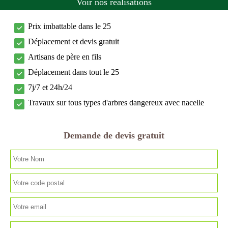
Voir nos réalisations
Prix imbattable dans le 25
Déplacement et devis gratuit
Artisans de père en fils
Déplacement dans tout le 25
7j/7 et 24h/24
Travaux sur tous types d'arbres dangereux avec nacelle
Demande de devis gratuit