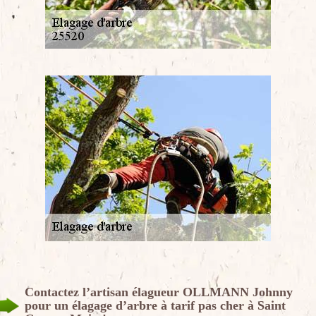
Contactez l’artisan élagueur OLLMANN Johnny
pour un élagage d’arbre à tarif pas cher à Saint