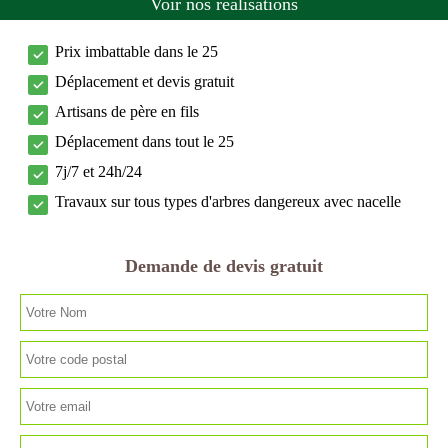
Voir nos réalisations
Prix imbattable dans le 25
Déplacement et devis gratuit
Artisans de père en fils
Déplacement dans tout le 25
7j/7 et 24h/24
Travaux sur tous types d'arbres dangereux avec nacelle
Demande de devis gratuit