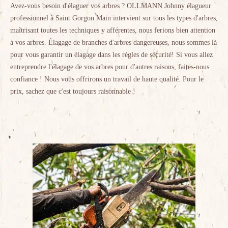
Avez-vous besoin d'élaguer vos arbres ? OLLMANN Johnny élagueur
professionnel à Saint Gorgon Main intervient sur tous les types d'arbres,
maîtrisant toutes les techniques y afférentes, nous ferions bien attention
à vos arbres. Élagage de branches d'arbres dangereuses, nous sommes là
pour vous garantir un élagage dans les règles de sécurité! Si vous allez
entreprendre l'élagage de vos arbres pour d'autres raisons, faites-nous
confiance ! Nous vous offrirons un travail de haute qualité. Pour le
prix, sachez que c'est toujours raisonnable !