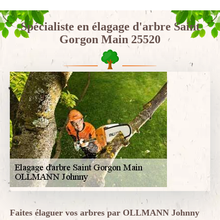
Spécialiste en élagage d'arbre Saint
Gorgon Main 25520
Faites élaguer vos arbres par OLLMANN Johnny