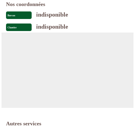
Nos coordonnées
indisponible
Bureau
indisponible
Chantier
Autres services