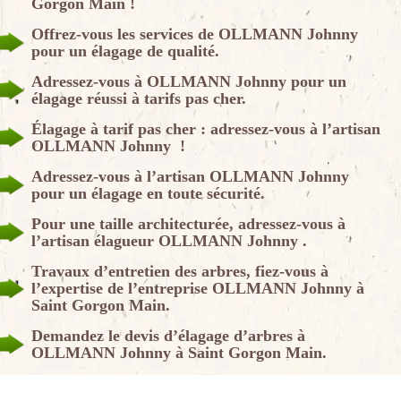
Gorgon Main !
Offrez-vous les services de OLLMANN Johnny
pour un élagage de qualité.
Adressez-vous à OLLMANN Johnny pour un
élagage réussi à tarifs pas cher.
Élagage à tarif pas cher : adressez-vous à l’artisan
OLLMANN Johnny !
Adressez-vous à l’artisan OLLMANN Johnny
pour un élagage en toute sécurité.
Pour une taille architecturée, adressez-vous à
l’artisan élagueur OLLMANN Johnny .
Travaux d’entretien des arbres, fiez-vous à
l’expertise de l’entreprise OLLMANN Johnny à
Saint Gorgon Main.
Demandez le devis d’élagage d’arbres à
OLLMANN Johnny à Saint Gorgon Main.