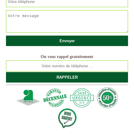
On vous rappel gratuitement