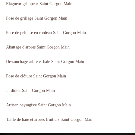
Elagueur grimpeur Saint Gorgon Main
Pose de grillage Saint Gorgon Main
Pose de pelouse en rouleau Saint Gorgon Main
Abattage d'arbres Saint Gorgon Main
Dessouchage arbre et haie Saint Gorgon Main
Pose de clôture Saint Gorgon Main
Jardinier Saint Gorgon Main
Artisan paysagiste Saint Gorgon Main
Taille de haie et arbres fruitiers Saint Gorgon Main