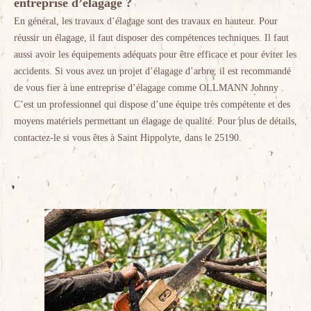
entreprise d’élagage ?
En général, les travaux d’élagage sont des travaux en hauteur. Pour
réussir un élagage, il faut disposer des compétences techniques. Il faut
aussi avoir les équipements adéquats pour être efficace et pour éviter les
accidents. Si vous avez un projet d’élagage d’arbre, il est recommandé
de vous fier à une entreprise d’élagage comme OLLMANN Johnny .
C’est un professionnel qui dispose d’une équipe très compétente et des
moyens matériels permettant un élagage de qualité. Pour plus de détails,
contactez-le si vous êtes à Saint Hippolyte, dans le 25190.