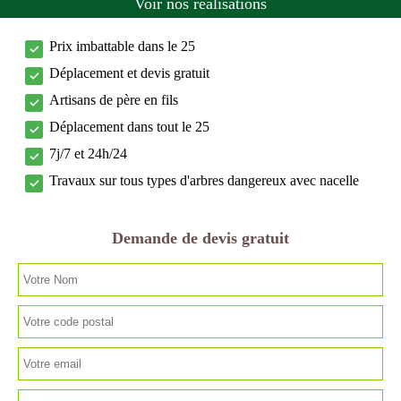
Voir nos réalisations
Prix imbattable dans le 25
Déplacement et devis gratuit
Artisans de père en fils
Déplacement dans tout le 25
7j/7 et 24h/24
Travaux sur tous types d'arbres dangereux avec nacelle
Demande de devis gratuit