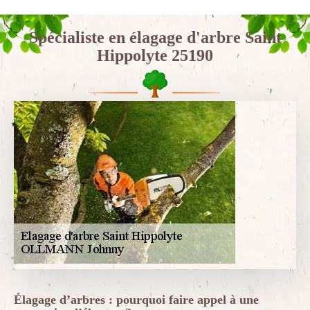
Spécialiste en élagage d'arbre Saint
Hippolyte 25190
Élagage d’arbres : pourquoi faire appel à une