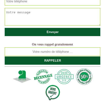
On vous rappel gratuitement