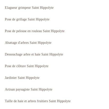
Elagueur grimpeur Saint Hippolyte
Pose de grillage Saint Hippolyte
Pose de pelouse en rouleau Saint Hippolyte
Abattage d'arbres Saint Hippolyte
Dessouchage arbre et haie Saint Hippolyte
Pose de clôture Saint Hippolyte
Jardinier Saint Hippolyte
Artisan paysagiste Saint Hippolyte
Taille de haie et arbres fruitiers Saint Hippolyte