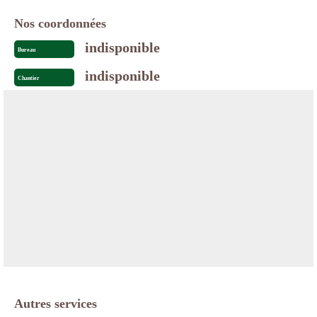
Nos coordonnées
indisponible
Bureau
indisponible
Chantier
Autres services