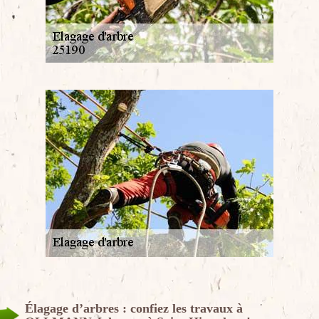
Élagage d’arbres : confiez les travaux à