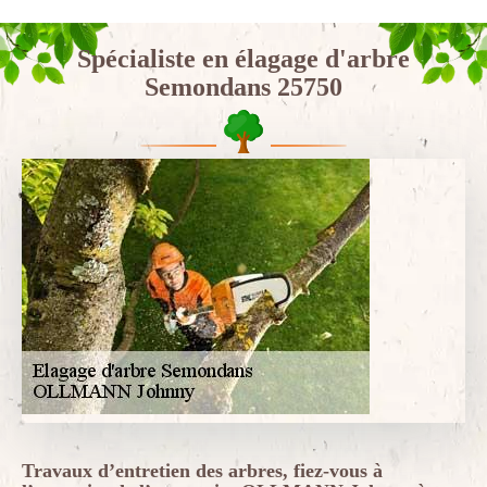
Spécialiste en élagage d'arbre
Semondans 25750
Travaux d’entretien des arbres, fiez-vous à