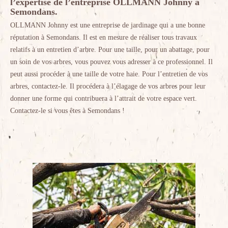
l’expertise de l’entreprise OLLMANN Johnny à
Semondans.
OLLMANN Johnny est une entreprise de jardinage qui a une bonne
réputation à Semondans. Il est en mesure de réaliser tous travaux
relatifs à un entretien d’arbre. Pour une taille, pour un abattage, pour
un soin de vos arbres, vous pouvez vous adresser à ce professionnel. Il
peut aussi procéder à une taille de votre haie. Pour l’entretien de vos
arbres, contactez-le. Il procédera à l’élagage de vos arbres pour leur
donner une forme qui contribuera à l’attrait de votre espace vert.
Contactez-le si vous êtes à Semondans !