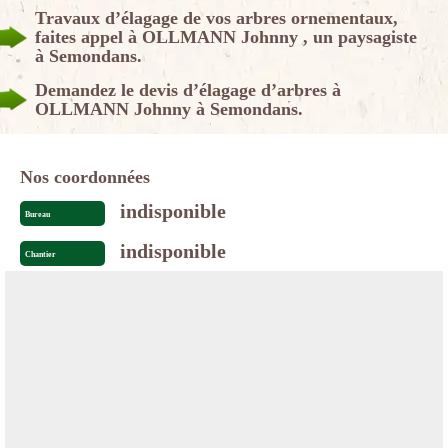
Travaux d’élagage de vos arbres ornementaux,
faites appel à OLLMANN Johnny , un paysagiste
à Semondans.
Demandez le devis d’élagage d’arbres à
OLLMANN Johnny à Semondans.
Nos coordonnées
indisponible
Bureau
indisponible
Chantier