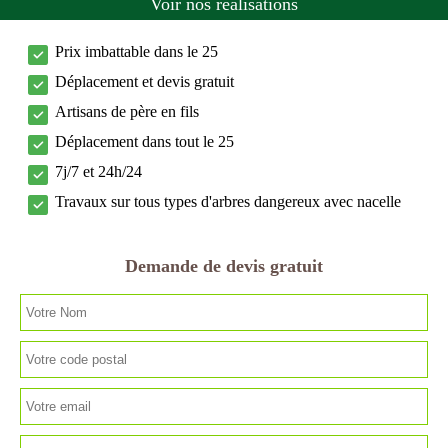
Voir nos réalisations
Prix imbattable dans le 25
Déplacement et devis gratuit
Artisans de père en fils
Déplacement dans tout le 25
7j/7 et 24h/24
Travaux sur tous types d'arbres dangereux avec nacelle
Demande de devis gratuit