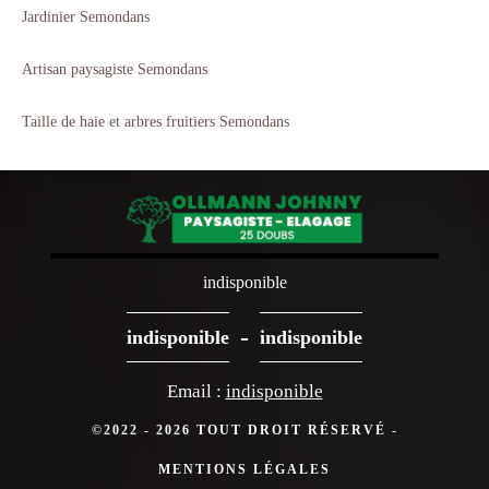
Jardinier Semondans
Artisan paysagiste Semondans
Taille de haie et arbres fruitiers Semondans
indisponible
-
indisponible
indisponible
Email :
indisponible
©2022 - 2026 TOUT DROIT RÉSERVÉ -
MENTIONS LÉGALES