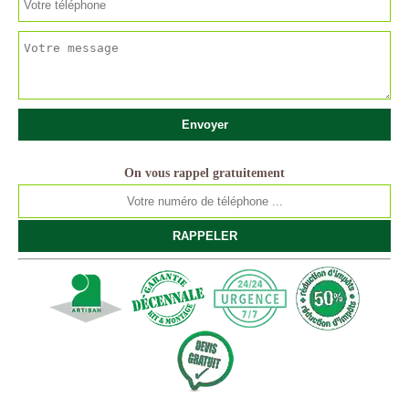
On vous rappel gratuitement