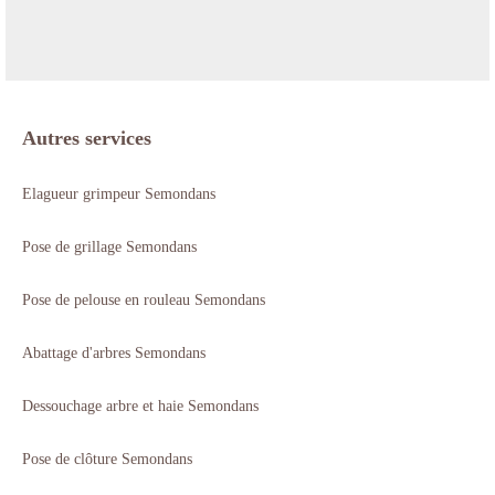
Autres services
Elagueur grimpeur Semondans
Pose de grillage Semondans
Pose de pelouse en rouleau Semondans
Abattage d'arbres Semondans
Dessouchage arbre et haie Semondans
Pose de clôture Semondans