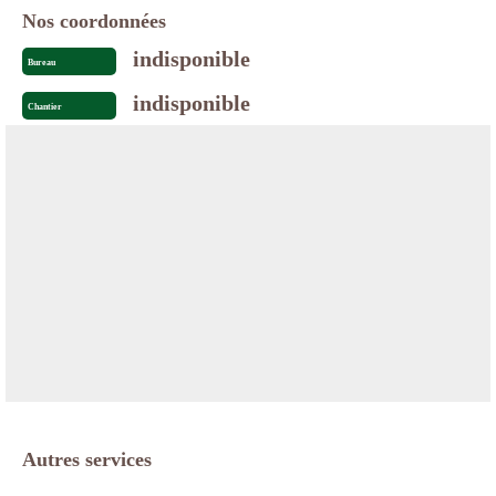
Nos coordonnées
indisponible
Bureau
indisponible
Chantier
Autres services