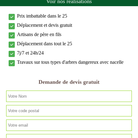
Voir nos réalisations
Prix imbattable dans le 25
Déplacement et devis gratuit
Artisans de père en fils
Déplacement dans tout le 25
7j/7 et 24h/24
Travaux sur tous types d'arbres dangereux avec nacelle
Demande de devis gratuit