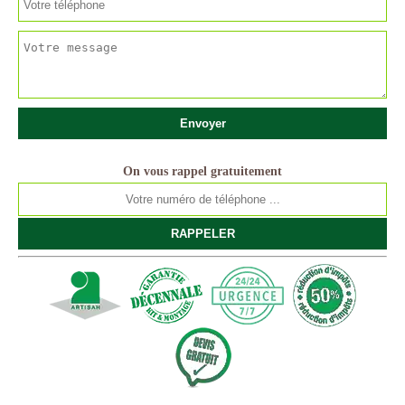
On vous rappel gratuitement