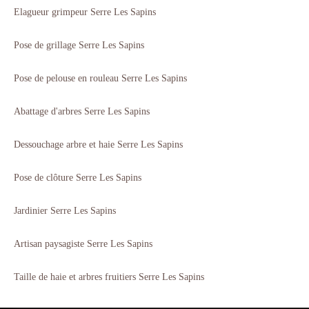
Elagueur grimpeur Serre Les Sapins
Pose de grillage Serre Les Sapins
Pose de pelouse en rouleau Serre Les Sapins
Abattage d'arbres Serre Les Sapins
Dessouchage arbre et haie Serre Les Sapins
Pose de clôture Serre Les Sapins
Jardinier Serre Les Sapins
Artisan paysagiste Serre Les Sapins
Taille de haie et arbres fruitiers Serre Les Sapins