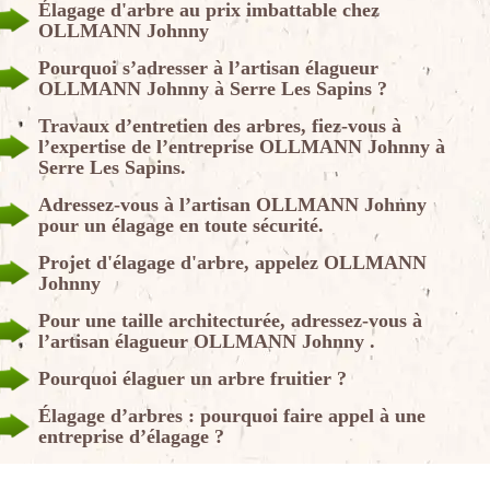
Élagage d'arbre au prix imbattable chez
OLLMANN Johnny
Pourquoi s’adresser à l’artisan élagueur
OLLMANN Johnny à Serre Les Sapins ?
Travaux d’entretien des arbres, fiez-vous à
l’expertise de l’entreprise OLLMANN Johnny à
Serre Les Sapins.
Adressez-vous à l’artisan OLLMANN Johnny
pour un élagage en toute sécurité.
Projet d'élagage d'arbre, appelez OLLMANN
Johnny
Pour une taille architecturée, adressez-vous à
l’artisan élagueur OLLMANN Johnny .
Pourquoi élaguer un arbre fruitier ?
Élagage d’arbres : pourquoi faire appel à une
entreprise d’élagage ?