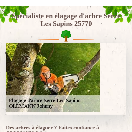
Spécialiste en élagage d'arbre Serre
Les Sapins 25770
Des arbres à élaguer ? Faites confiance à