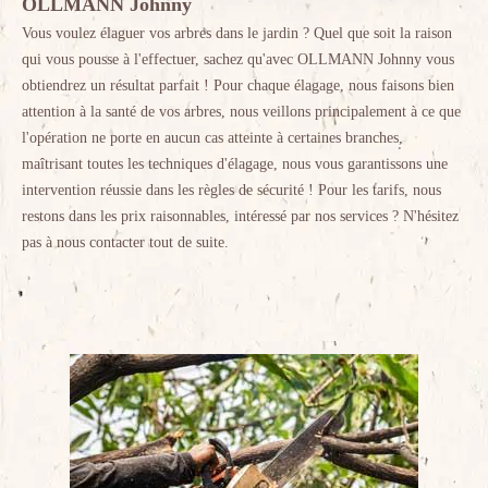
OLLMANN Johnny
Vous voulez élaguer vos arbres dans le jardin ? Quel que soit la raison
qui vous pousse à l'effectuer, sachez qu'avec OLLMANN Johnny vous
obtiendrez un résultat parfait ! Pour chaque élagage, nous faisons bien
attention à la santé de vos arbres, nous veillons principalement à ce que
l'opération ne porte en aucun cas atteinte à certaines branches,
maîtrisant toutes les techniques d'élagage, nous vous garantissons une
intervention réussie dans les règles de sécurité ! Pour les tarifs, nous
restons dans les prix raisonnables, intéressé par nos services ? N'hésitez
pas à nous contacter tout de suite.