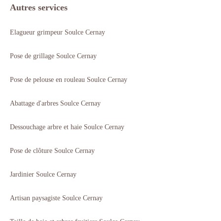
Autres services
Elagueur grimpeur Soulce Cernay
Pose de grillage Soulce Cernay
Pose de pelouse en rouleau Soulce Cernay
Abattage d'arbres Soulce Cernay
Dessouchage arbre et haie Soulce Cernay
Pose de clôture Soulce Cernay
Jardinier Soulce Cernay
Artisan paysagiste Soulce Cernay