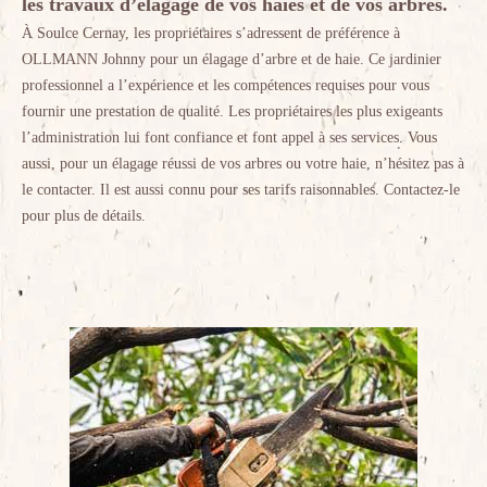
les travaux d’élagage de vos haies et de vos arbres.
À Soulce Cernay, les propriétaires s’adressent de préférence à
OLLMANN Johnny pour un élagage d’arbre et de haie. Ce jardinier
professionnel a l’expérience et les compétences requises pour vous
fournir une prestation de qualité. Les propriétaires les plus exigeants
l’administration lui font confiance et font appel à ses services. Vous
aussi, pour un élagage réussi de vos arbres ou votre haie, n’hésitez pas à
le contacter. Il est aussi connu pour ses tarifs raisonnables. Contactez-le
pour plus de détails.