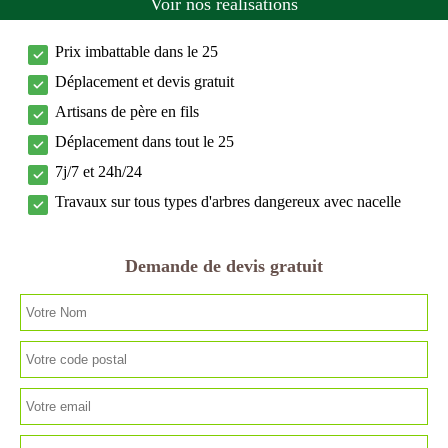
Voir nos réalisations
Prix imbattable dans le 25
Déplacement et devis gratuit
Artisans de père en fils
Déplacement dans tout le 25
7j/7 et 24h/24
Travaux sur tous types d'arbres dangereux avec nacelle
Demande de devis gratuit