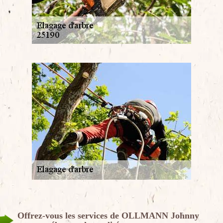
Offrez-vous les services de OLLMANN Johnny