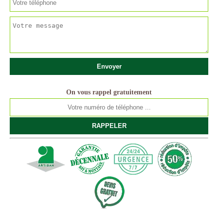
On vous rappel gratuitement