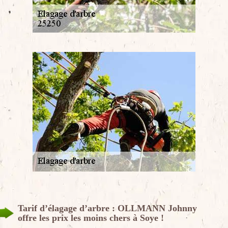
Tarif d’élagage d’arbre : OLLMANN Johnny
offre les prix les moins chers à Soye !