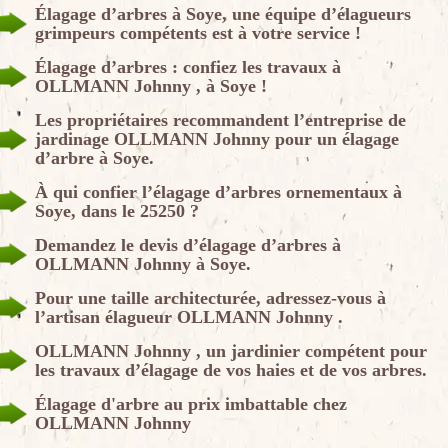
Élagage d’arbres à Soye, une équipe d’élagueurs
grimpeurs compétents est à votre service !
Élagage d’arbres : confiez les travaux à
OLLMANN Johnny , à Soye !
Les propriétaires recommandent l’entreprise de
jardinage OLLMANN Johnny pour un élagage
d’arbre à Soye.
À qui confier l’élagage d’arbres ornementaux à
Soye, dans le 25250 ?
Demandez le devis d’élagage d’arbres à
OLLMANN Johnny à Soye.
Pour une taille architecturée, adressez-vous à
l’artisan élagueur OLLMANN Johnny .
OLLMANN Johnny , un jardinier compétent pour
les travaux d’élagage de vos haies et de vos arbres.
Élagage d'arbre au prix imbattable chez
OLLMANN Johnny