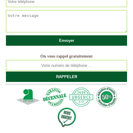
On vous rappel gratuitement