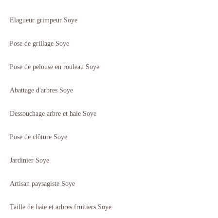
Elagueur grimpeur Soye
Pose de grillage Soye
Pose de pelouse en rouleau Soye
Abattage d'arbres Soye
Dessouchage arbre et haie Soye
Pose de clôture Soye
Jardinier Soye
Artisan paysagiste Soye
Taille de haie et arbres fruitiers Soye