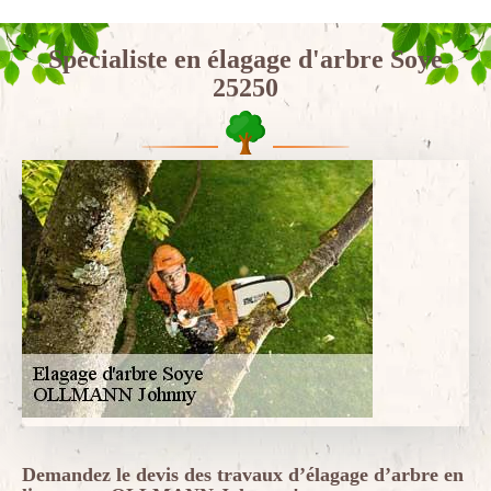
Spécialiste en élagage d'arbre Soye
25250
Demandez le devis des travaux d’élagage d’arbre en