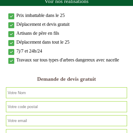
Voir nos réalisations
Prix imbattable dans le 25
Déplacement et devis gratuit
Artisans de père en fils
Déplacement dans tout le 25
7j/7 et 24h/24
Travaux sur tous types d'arbres dangereux avec nacelle
Demande de devis gratuit