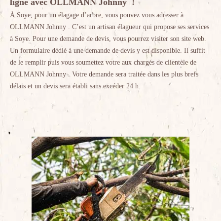
ligne avec OLLMANN Johnny !
À Soye, pour un élagage d’arbre, vous pouvez vous adresser à
OLLMANN Johnny . C’est un artisan élagueur qui propose ses services
à Soye. Pour une demande de devis, vous pourrez visiter son site web.
Un formulaire dédié à une demande de devis y est disponible. Il suffit
de le remplir puis vous soumettez votre aux chargés de clientèle de
OLLMANN Johnny . Votre demande sera traitée dans les plus brefs
délais et un devis sera établi sans excéder 24 h.