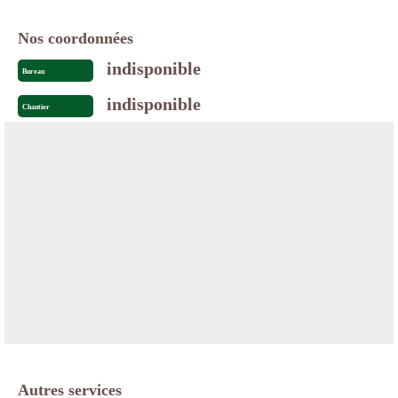
Nos coordonnées
indisponible
Bureau
indisponible
Chantier
Autres services