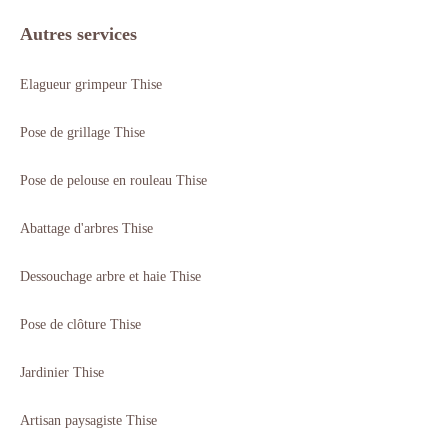
Autres services
Elagueur grimpeur Thise
Pose de grillage Thise
Pose de pelouse en rouleau Thise
Abattage d'arbres Thise
Dessouchage arbre et haie Thise
Pose de clôture Thise
Jardinier Thise
Artisan paysagiste Thise