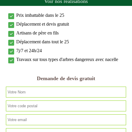
Voir nos réalisations
Prix imbattable dans le 25
Déplacement et devis gratuit
Artisans de père en fils
Déplacement dans tout le 25
7j/7 et 24h/24
Travaux sur tous types d'arbres dangereux avec nacelle
Demande de devis gratuit