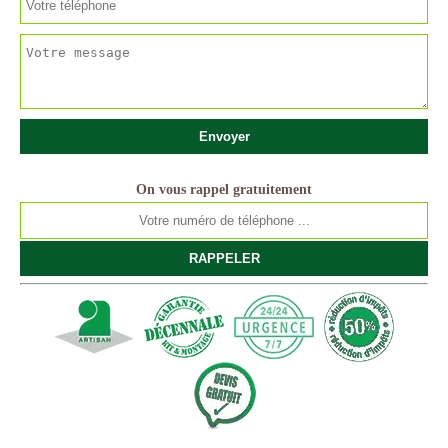
On vous rappel gratuitement