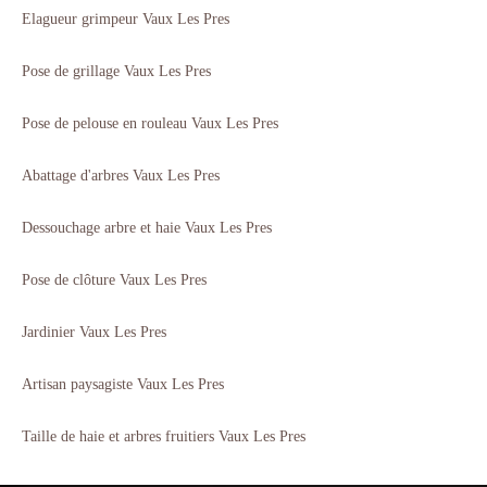
Elagueur grimpeur Vaux Les Pres
Pose de grillage Vaux Les Pres
Pose de pelouse en rouleau Vaux Les Pres
Abattage d'arbres Vaux Les Pres
Dessouchage arbre et haie Vaux Les Pres
Pose de clôture Vaux Les Pres
Jardinier Vaux Les Pres
Artisan paysagiste Vaux Les Pres
Taille de haie et arbres fruitiers Vaux Les Pres