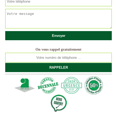
On vous rappel gratuitement