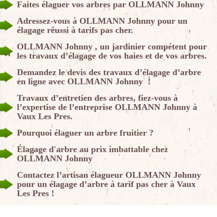
Faites élaguer vos arbres par OLLMANN Johnny
Adressez-vous à OLLMANN Johnny pour un
élagage réussi à tarifs pas cher.
OLLMANN Johnny , un jardinier compétent pour
les travaux d’élagage de vos haies et de vos arbres.
Demandez le devis des travaux d’élagage d’arbre
en ligne avec OLLMANN Johnny !
Travaux d’entretien des arbres, fiez-vous à
l’expertise de l’entreprise OLLMANN Johnny à
Vaux Les Pres.
Pourquoi élaguer un arbre fruitier ?
Élagage d'arbre au prix imbattable chez
OLLMANN Johnny
Contactez l’artisan élagueur OLLMANN Johnny
pour un élagage d’arbre à tarif pas cher à Vaux
Les Pres !