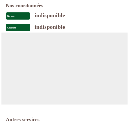
Nos coordonnées
indisponible
Bureau
indisponible
Chantier
Autres services