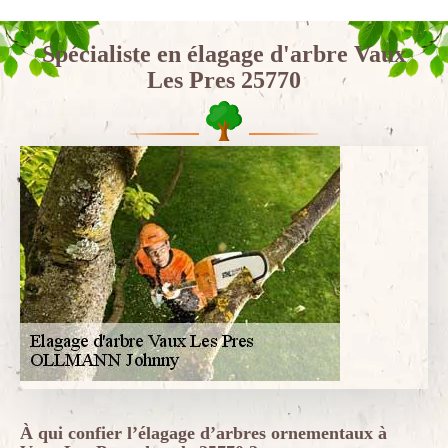
Spécialiste en élagage d'arbre Vaux
Les Pres 25770
À qui confier l’élagage d’arbres ornementaux à