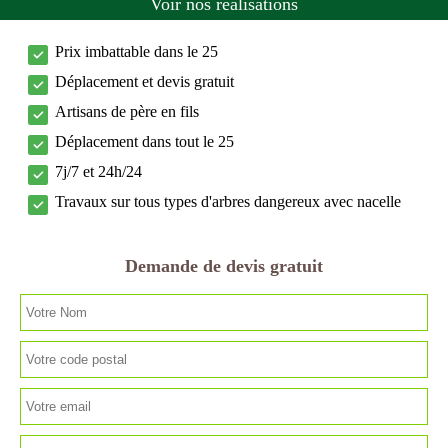
Voir nos réalisations
Prix imbattable dans le 25
Déplacement et devis gratuit
Artisans de père en fils
Déplacement dans tout le 25
7j/7 et 24h/24
Travaux sur tous types d'arbres dangereux avec nacelle
Demande de devis gratuit