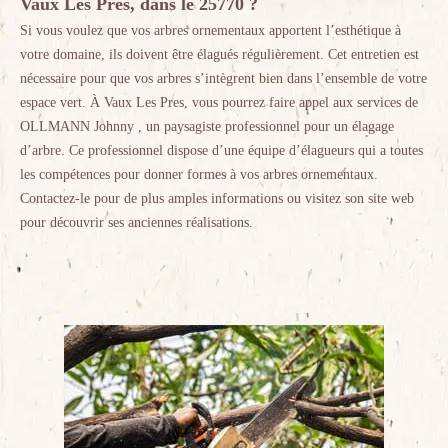
Vaux Les Pres, dans le 25770 ?
Si vous voulez que vos arbres ornementaux apportent l’esthétique à
votre domaine, ils doivent être élagués régulièrement. Cet entretien est
nécessaire pour que vos arbres s’intègrent bien dans l’ensemble de votre
espace vert. À Vaux Les Pres, vous pourrez faire appel aux services de
OLLMANN Johnny , un paysagiste professionnel pour un élagage
d’arbre. Ce professionnel dispose d’une équipe d’élagueurs qui a toutes
les compétences pour donner formes à vos arbres ornementaux.
Contactez-le pour de plus amples informations ou visitez son site web
pour découvrir ses anciennes réalisations.