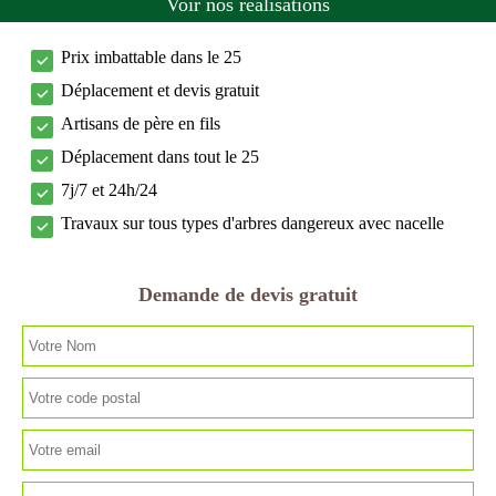
Voir nos réalisations
Prix imbattable dans le 25
Déplacement et devis gratuit
Artisans de père en fils
Déplacement dans tout le 25
7j/7 et 24h/24
Travaux sur tous types d'arbres dangereux avec nacelle
Demande de devis gratuit