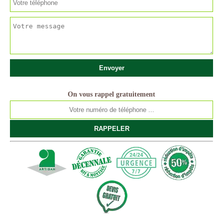
On vous rappel gratuitement