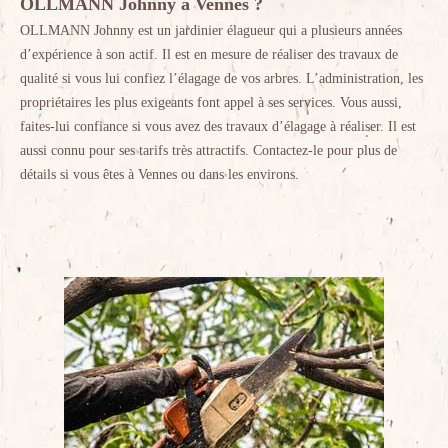
OLLMANN Johnny à Vennes ?
OLLMANN Johnny est un jardinier élagueur qui a plusieurs années
d’expérience à son actif. Il est en mesure de réaliser des travaux de
qualité si vous lui confiez l’élagage de vos arbres. L’administration, les
propriétaires les plus exigeants font appel à ses services. Vous aussi,
faites-lui confiance si vous avez des travaux d’élagage à réaliser. Il est
aussi connu pour ses tarifs très attractifs. Contactez-le pour plus de
détails si vous êtes à Vennes ou dans les environs.