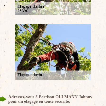
Adressez-vous à l’artisan OLLMANN Johnny
pour un élagage en toute sécurité.