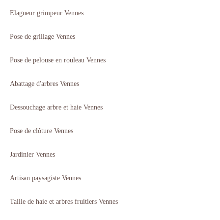
Elagueur grimpeur Vennes
Pose de grillage Vennes
Pose de pelouse en rouleau Vennes
Abattage d'arbres Vennes
Dessouchage arbre et haie Vennes
Pose de clôture Vennes
Jardinier Vennes
Artisan paysagiste Vennes
Taille de haie et arbres fruitiers Vennes