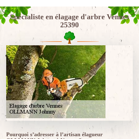
Spécialiste en élagage d'arbre Vennes
25390
Pourquoi s’adresser à l’artisan élagueur