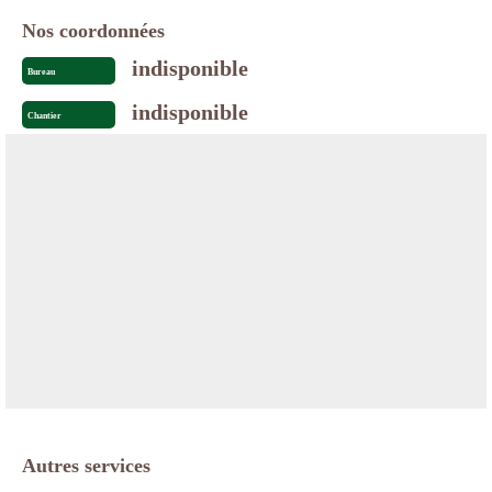
Nos coordonnées
indisponible
Bureau
indisponible
Chantier
Autres services