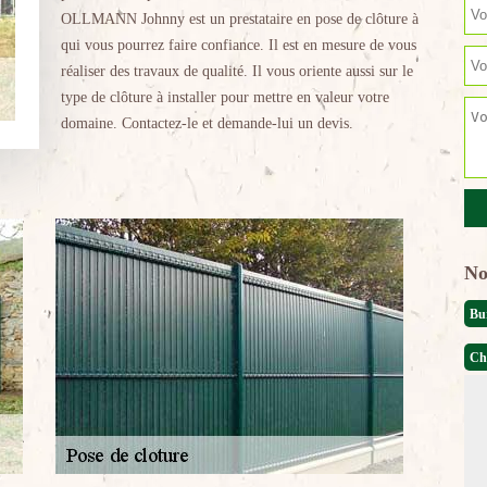
OLLMANN Johnny est un prestataire en pose de clôture à
qui vous pourrez faire confiance. Il est en mesure de vous
réaliser des travaux de qualité. Il vous oriente aussi sur le
type de clôture à installer pour mettre en valeur votre
domaine. Contactez-le et demande-lui un devis.
No
Bu
Ch