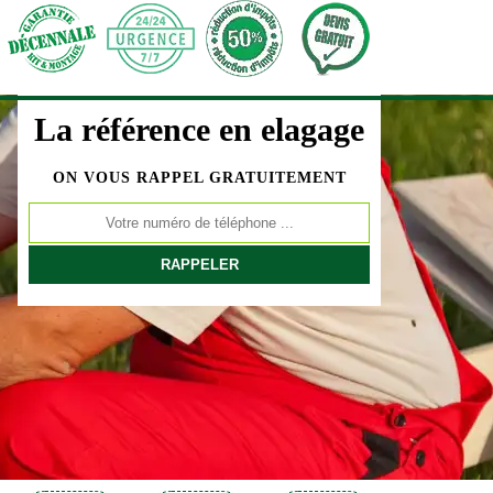
La référence en elagage
ON VOUS RAPPEL GRATUITEMENT