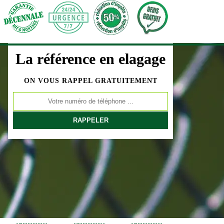
La référence en elagage
ON VOUS RAPPEL GRATUITEMENT