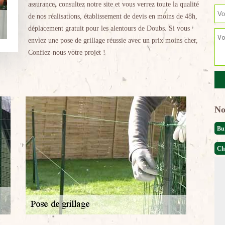
assurance, consultez notre site et vous verrez toute la qualité
de nos réalisations, établissement de devis en moins de 48h,
déplacement gratuit pour les alentours de Doubs. Si vous
enviez une pose de grillage réussie avec un prix moins cher,
Confiez-nous votre projet !
No
Bu
Ch