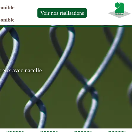
ponible
Voir nos réalisations
ponible
ereux avec nacelle