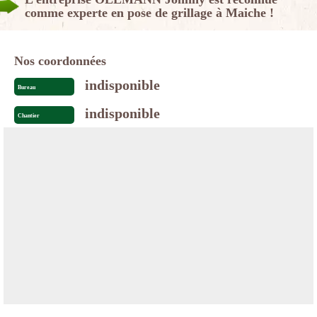
comme experte en pose de grillage à Maiche !
Nos coordonnées
indisponible
Bureau
indisponible
Chantier