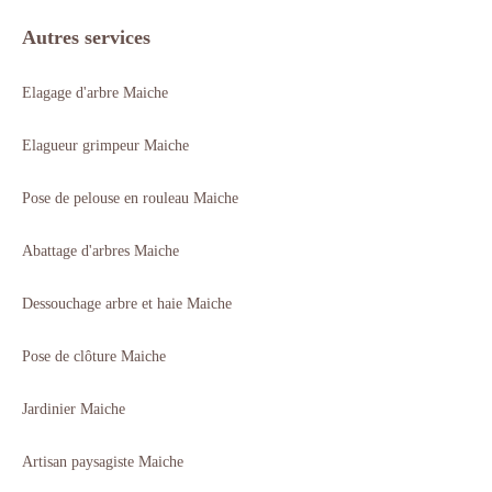
Autres services
Elagage d'arbre Maiche
Elagueur grimpeur Maiche
Pose de pelouse en rouleau Maiche
Abattage d'arbres Maiche
Dessouchage arbre et haie Maiche
Pose de clôture Maiche
Jardinier Maiche
Artisan paysagiste Maiche