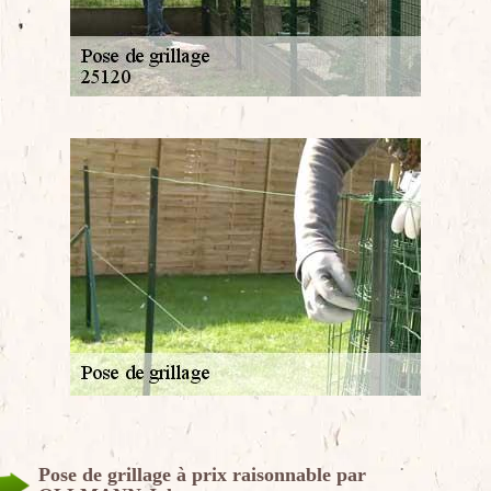
Pose de grillage à prix raisonnable par