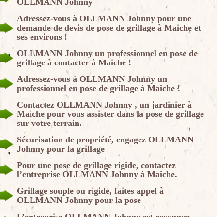
OLLMANN Johnny
Adressez-vous à OLLMANN Johnny pour une
demande de devis de pose de grillage à Maiche et
ses environs !
OLLMANN Johnny un professionnel en pose de
grillage à contacter à Maiche !
Adressez-vous à OLLMANN Johnny un
professionnel en pose de grillage à Maiche !
Contactez OLLMANN Johnny , un jardinier à
Maiche pour vous assister dans la pose de grillage
sur votre terrain.
Sécurisation de propriété, engagez OLLMANN
Johnny pour la grillage
Pour une pose de grillage rigide, contactez
l’entreprise OLLMANN Johnny à Maiche.
Grillage souple ou rigide, faites appel à
OLLMANN Johnny pour la pose
L’entreprise OLLMANN Johnny est reconnue