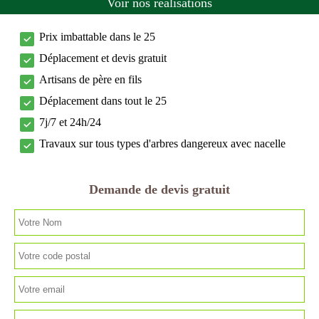
Voir nos réalisations
Prix imbattable dans le 25
Déplacement et devis gratuit
Artisans de père en fils
Déplacement dans tout le 25
7j/7 et 24h/24
Travaux sur tous types d'arbres dangereux avec nacelle
Demande de devis gratuit