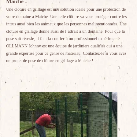
Maiche !
Une clôture en grillage est une solution idéale pour une protection de
votre domaine à Maiche. Une telle clôture va vous protéger contre les
intrus aussi bien les animaux que les personnes malintentionnées. Une
clôture en grillage donne aussi de l’attrait à un domaine. Pour que la
pose soit réussie, il faut la confier à un professionnel expérimenté.
OLLMANN Johnny est une équipe de jardiniers qualifiés qui a une
grande expertise pour ce genre de matériau. Contactez-le si vous avez
un projet de pose de clôture en grillage à Maiche !