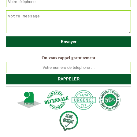
On vous rappel gratuitement