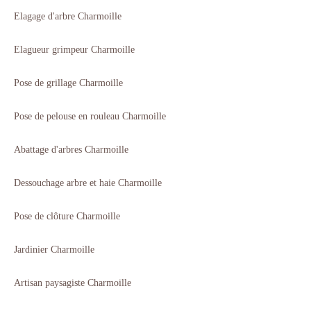
Elagage d'arbre Charmoille
Elagueur grimpeur Charmoille
Pose de grillage Charmoille
Pose de pelouse en rouleau Charmoille
Abattage d'arbres Charmoille
Dessouchage arbre et haie Charmoille
Pose de clôture Charmoille
Jardinier Charmoille
Artisan paysagiste Charmoille