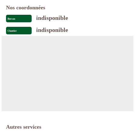
Nos coordonnées
indisponible
Bureau
indisponible
Chantier
Autres services