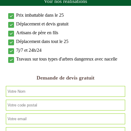
Voir nos réalisations
Prix imbattable dans le 25
Déplacement et devis gratuit
Artisans de père en fils
Déplacement dans tout le 25
7j/7 et 24h/24
Travaux sur tous types d'arbres dangereux avec nacelle
Demande de devis gratuit