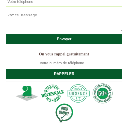
On vous rappel gratuitement