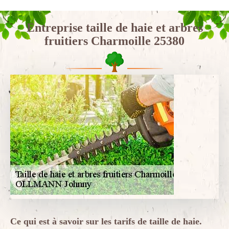
Entreprise taille de haie et arbres
fruitiers Charmoille 25380
Ce qui est à savoir sur les tarifs de taille de haie.