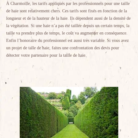
À Charmoille, les tarifs appliqués par les professionnels pour une taille
de haie sont relativement chers. Ces tarifs sont fixés en fonction de la
longueur et de la hauteur de la haie. Ils dépendent aussi de la densité de
la végétation. Si une haie n’a pas été taillée depuis un certain temps, la
taille va prendre plus de temps, le coût va augmenter en conséquence.
Enfin l’honoraire du professionnel est aussi très variable. Si vous avez
un projet de talle de haie, faites une confrontation des devis pour
détecter votre partenaire pour la taille de haie.