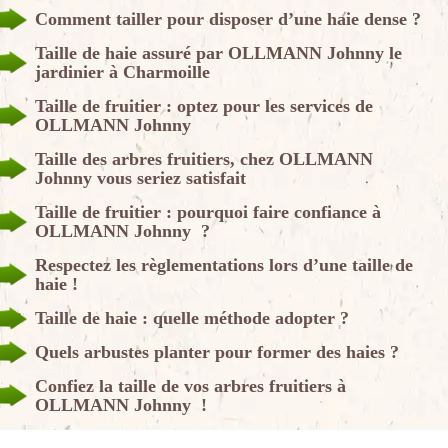
Comment tailler pour disposer d’une haie dense ?
Taille de haie assuré par OLLMANN Johnny le
jardinier à Charmoille
Taille de fruitier : optez pour les services de
OLLMANN Johnny
Taille des arbres fruitiers, chez OLLMANN
Johnny vous seriez satisfait
Taille de fruitier : pourquoi faire confiance à
OLLMANN Johnny ?
Respectez les règlementations lors d’une taille de
haie !
Taille de haie : quelle méthode adopter ?
Quels arbustes planter pour former des haies ?
Confiez la taille de vos arbres fruitiers à
OLLMANN Johnny !