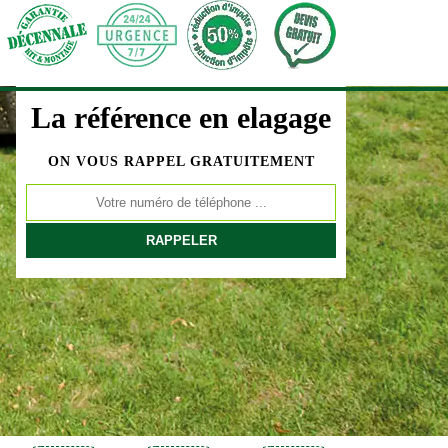
La référence en elagage
ON VOUS RAPPEL GRATUITEMENT