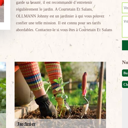
garde sa beauté, il est recommandé d’entretenir
régulièrement le jardin. A Courtetain Et Salans,
OLLMANN Johnny est un jardinier à qui vous pouvez
confier une telle mission. Il est connu pour ses tarifs
abordables. Contactez-le si vous êtes à Courtetain Et Salans
No
Bu
Ch