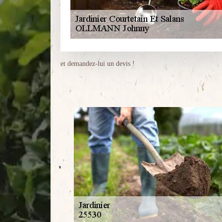
et demandez-lui un devis !