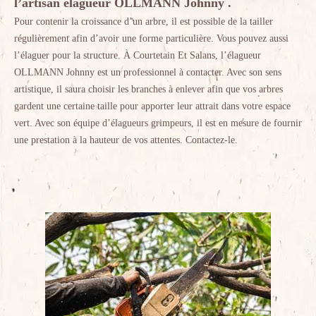
l’artisan élagueur OLLMANN Johnny .
Pour contenir la croissance d’un arbre, il est possible de la tailler
régulièrement afin d’avoir une forme particulière. Vous pouvez aussi
l’élaguer pour la structure. À Courtetain Et Salans, l’élagueur
OLLMANN Johnny est un professionnel à contacter. Avec son sens
artistique, il saura choisir les branches à enlever afin que vos arbres
gardent une certaine taille pour apporter leur attrait dans votre espace
vert. Avec son équipe d’élagueurs grimpeurs, il est en mesure de fournir
une prestation à la hauteur de vos attentes. Contactez-le.