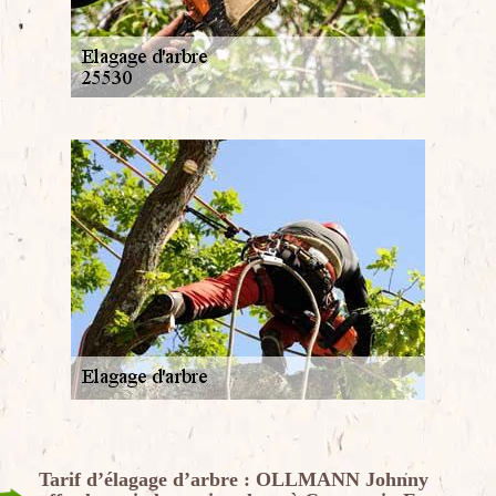
Tarif d’élagage d’arbre : OLLMANN Johnny