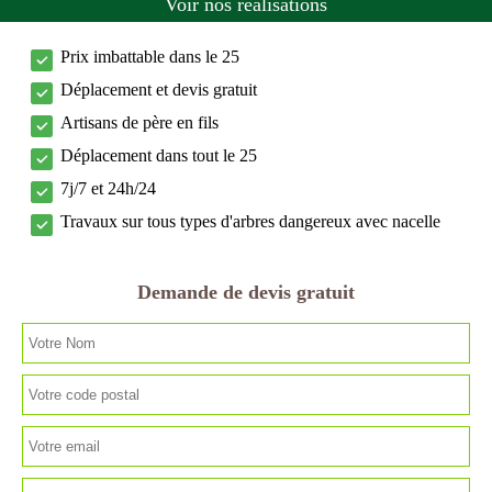
Voir nos réalisations
Prix imbattable dans le 25
Déplacement et devis gratuit
Artisans de père en fils
Déplacement dans tout le 25
7j/7 et 24h/24
Travaux sur tous types d'arbres dangereux avec nacelle
Demande de devis gratuit