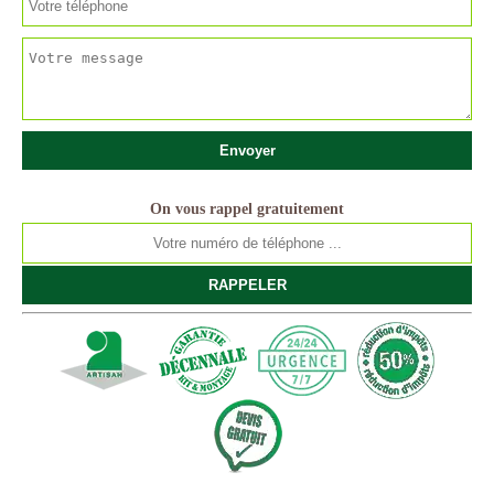
On vous rappel gratuitement