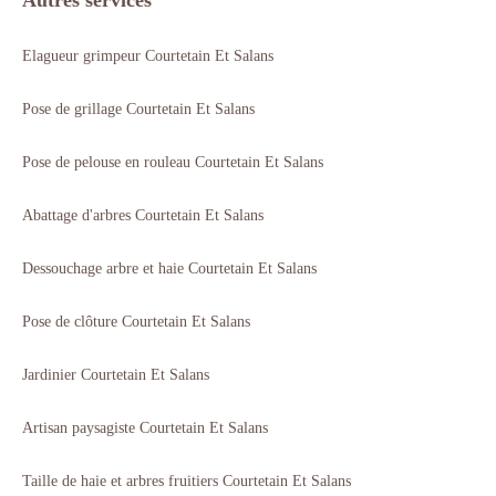
Autres services
Elagueur grimpeur Courtetain Et Salans
Pose de grillage Courtetain Et Salans
Pose de pelouse en rouleau Courtetain Et Salans
Abattage d'arbres Courtetain Et Salans
Dessouchage arbre et haie Courtetain Et Salans
Pose de clôture Courtetain Et Salans
Jardinier Courtetain Et Salans
Artisan paysagiste Courtetain Et Salans
Taille de haie et arbres fruitiers Courtetain Et Salans