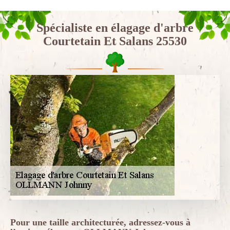
Spécialiste en élagage d'arbre
Courtetain Et Salans 25530
Pour une taille architecturée, adressez-vous à