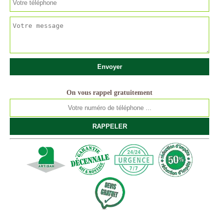
On vous rappel gratuitement