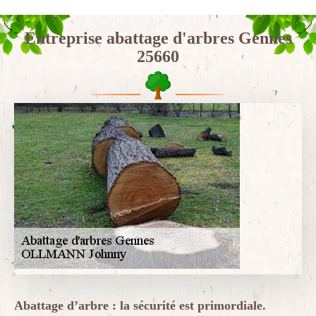
Entreprise abattage d'arbres Gennes
25660
Abattage d’arbre : la sécurité est primordiale.