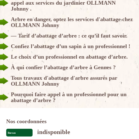
appel aux services du jardinier OLLMANN
Johnny .
Arbre en danger, optez les services d'abattage chez
OLLMANN Johnny
— Tarif d’abattage d’arbre : ce qu’il faut savoir.
Confiez l’abattage d’un sapin à un professionnel !
Le choix d’un professionnel en abattage d’arbre.
À qui confier l’abattage d’arbre à Gennes ?
Tous travaux d'abattage d'arbre assurés par
OLLMANN Johnny
Pourquoi faire appel à un professionnel pour un
abattage d’arbre ?
Nos coordonnées
indisponible
Bureau