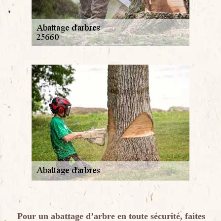
Pour un abattage d’arbre en toute sécurité, faites