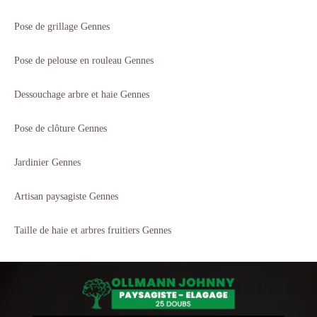
Pose de grillage Gennes
Pose de pelouse en rouleau Gennes
Dessouchage arbre et haie Gennes
Pose de clôture Gennes
Jardinier Gennes
Artisan paysagiste Gennes
Taille de haie et arbres fruitiers Gennes