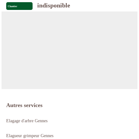
indisponible
Chantier
Autres services
Elagage d'arbre Gennes
Elagueur grimpeur Gennes