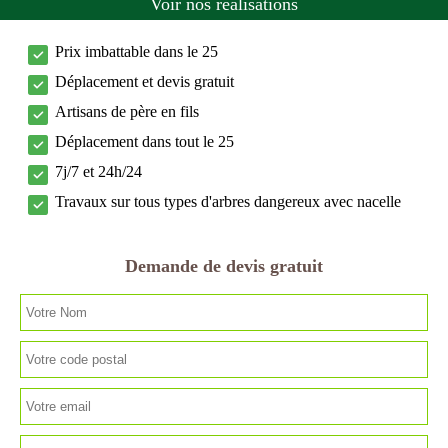
Voir nos réalisations
Prix imbattable dans le 25
Déplacement et devis gratuit
Artisans de père en fils
Déplacement dans tout le 25
7j/7 et 24h/24
Travaux sur tous types d'arbres dangereux avec nacelle
Demande de devis gratuit