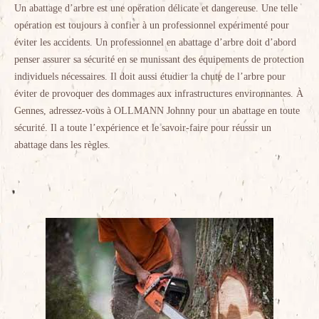
Un abattage d’arbre est une opération délicate et dangereuse. Une telle
opération est toujours à confier à un professionnel expérimenté pour
éviter les accidents. Un professionnel en abattage d’arbre doit d’abord
penser assurer sa sécurité en se munissant des équipements de protection
individuels nécessaires. Il doit aussi étudier la chute de l’arbre pour
éviter de provoquer des dommages aux infrastructures environnantes. À
Gennes, adressez-vous à OLLMANN Johnny pour un abattage en toute
sécurité. Il a toute l’expérience et le savoir-faire pour réussir un
abattage dans les règles.