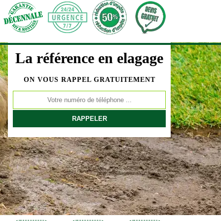
La référence en elagage
ON VOUS RAPPEL GRATUITEMENT