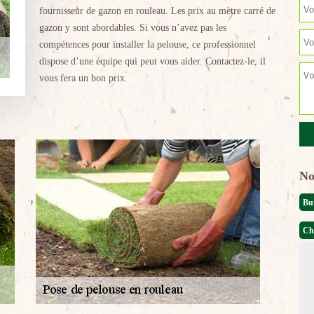
fournisseur de gazon en rouleau. Les prix au mètre carré de
gazon y sont abordables. Si vous n’avez pas les
compétences pour installer la pelouse, ce professionnel
dispose d’une équipe qui peut vous aider. Contactez-le, il
vous fera un bon prix.
No
Bu
Ch