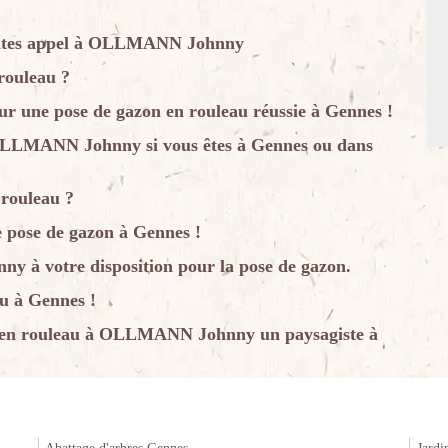
 Faites appel à OLLMANN Johnny
rouleau ?
une pose de gazon en rouleau réussie à Gennes !
 OLLMANN Johnny si vous êtes à Gennes ou dans
 rouleau ?
e pose de gazon à Gennes !
 à votre disposition pour la pose de gazon.
au à Gennes !
n en rouleau à OLLMANN Johnny un paysagiste à