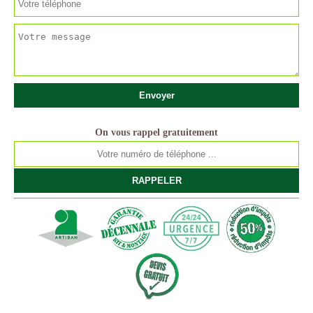
On vous rappel gratuitement