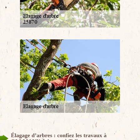
Élagage d’arbres : confiez les travaux à