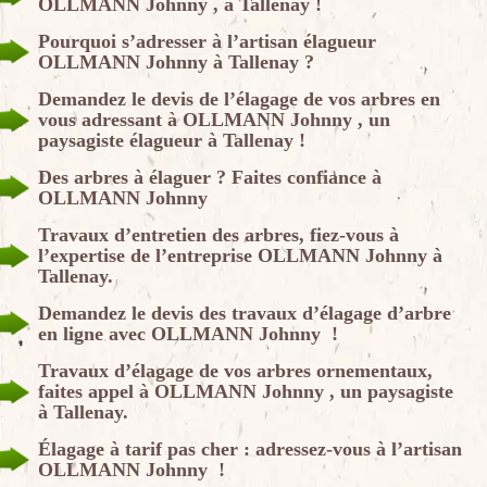
OLLMANN Johnny , à Tallenay !
Pourquoi s’adresser à l’artisan élagueur
OLLMANN Johnny à Tallenay ?
Demandez le devis de l’élagage de vos arbres en
vous adressant à OLLMANN Johnny , un
paysagiste élagueur à Tallenay !
Des arbres à élaguer ? Faites confiance à
OLLMANN Johnny
Travaux d’entretien des arbres, fiez-vous à
l’expertise de l’entreprise OLLMANN Johnny à
Tallenay.
Demandez le devis des travaux d’élagage d’arbre
en ligne avec OLLMANN Johnny !
Travaux d’élagage de vos arbres ornementaux,
faites appel à OLLMANN Johnny , un paysagiste
à Tallenay.
Élagage à tarif pas cher : adressez-vous à l’artisan
OLLMANN Johnny !