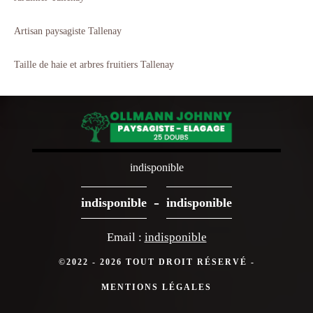
Artisan paysagiste Tallenay
Taille de haie et arbres fruitiers Tallenay
indisponible
-
indisponible
indisponible
Email :
indisponible
©2022 - 2026 TOUT DROIT RÉSERVÉ -
MENTIONS LÉGALES