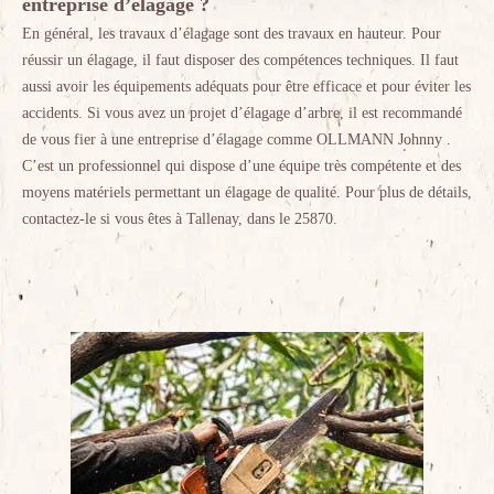
entreprise d’élagage ?
En général, les travaux d’élagage sont des travaux en hauteur. Pour
réussir un élagage, il faut disposer des compétences techniques. Il faut
aussi avoir les équipements adéquats pour être efficace et pour éviter les
accidents. Si vous avez un projet d’élagage d’arbre, il est recommandé
de vous fier à une entreprise d’élagage comme OLLMANN Johnny .
C’est un professionnel qui dispose d’une équipe très compétente et des
moyens matériels permettant un élagage de qualité. Pour plus de détails,
contactez-le si vous êtes à Tallenay, dans le 25870.