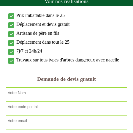
Voir nos réalisations
Prix imbattable dans le 25
Déplacement et devis gratuit
Artisans de père en fils
Déplacement dans tout le 25
7j/7 et 24h/24
Travaux sur tous types d'arbres dangereux avec nacelle
Demande de devis gratuit