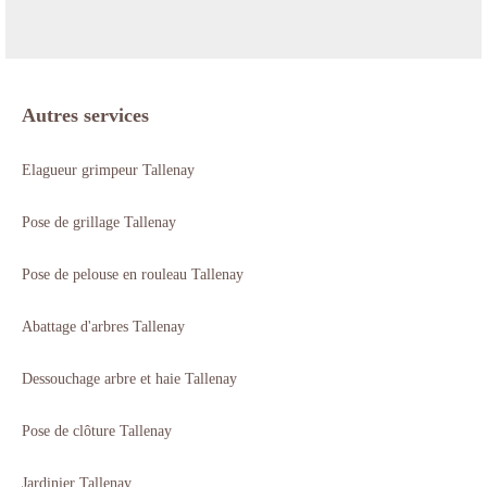
Autres services
Elagueur grimpeur Tallenay
Pose de grillage Tallenay
Pose de pelouse en rouleau Tallenay
Abattage d'arbres Tallenay
Dessouchage arbre et haie Tallenay
Pose de clôture Tallenay
Jardinier Tallenay