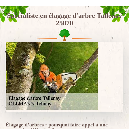
Spécialiste en élagage d'arbre Tallenay
25870
Élagage d’arbres : pourquoi faire appel à une