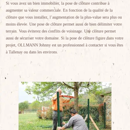
Si vous avez un bien immobilier, la pose de clôture contribue à
augmenter sa valeur commerciale. En fonction de la qualité de la
clôture que vous installez, l’augmentation de la plus-value sera plus ou
moins élevée. Une pose de clôture permet aussi de bien délimiter votre
terrain. Vous éviterez des conflits de voisinage. Une clôture permet
aussi de sécuriser votre domaine. Si la pose de clôture figure dans votre
projet, OLLMANN Johnny est un professionnel à contacter si vous êtes
à Tallenay ou dans les environs.