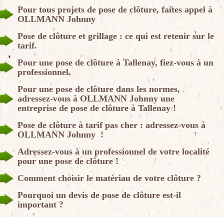
Pour tous projets de pose de clôture, faites appel à
OLLMANN Johnny
Pose de clôture et grillage : ce qui est retenir sur le
tarif.
Pour une pose de clôture à Tallenay, fiez-vous à un
professionnel.
Pour une pose de clôture dans les normes,
adressez-vous à OLLMANN Johnny une
entreprise de pose de clôture à Tallenay !
Pose de clôture à tarif pas cher : adressez-vous à
OLLMANN Johnny !
Adressez-vous à un professionnel de votre localité
pour une pose de clôture !
Comment choisir le matériau de votre clôture ?
Pourquoi un devis de pose de clôture est-il
important ?