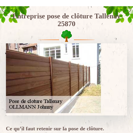
Entreprise pose de clôture Tallenay
25870
Ce qu’il faut retenir sur la pose de clôture.