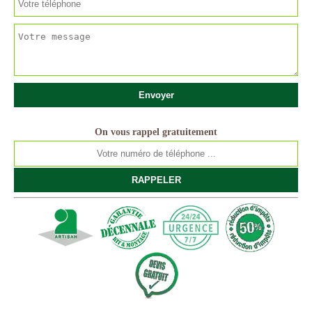
On vous rappel gratuitement