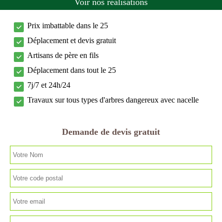
Voir nos réalisations
Prix imbattable dans le 25
Déplacement et devis gratuit
Artisans de père en fils
Déplacement dans tout le 25
7j/7 et 24h/24
Travaux sur tous types d'arbres dangereux avec nacelle
Demande de devis gratuit