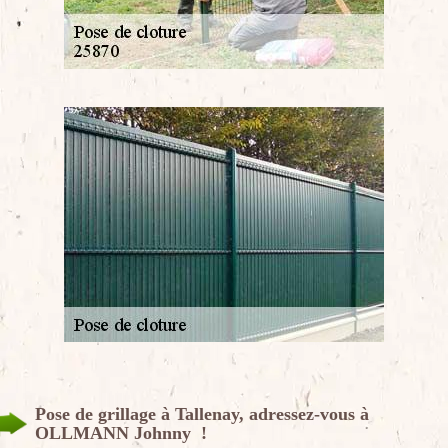
Pose de grillage à Tallenay, adressez-vous à
OLLMANN Johnny !