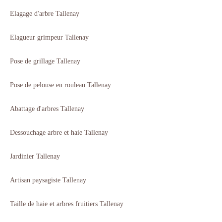
Elagage d'arbre Tallenay
Elagueur grimpeur Tallenay
Pose de grillage Tallenay
Pose de pelouse en rouleau Tallenay
Abattage d'arbres Tallenay
Dessouchage arbre et haie Tallenay
Jardinier Tallenay
Artisan paysagiste Tallenay
Taille de haie et arbres fruitiers Tallenay