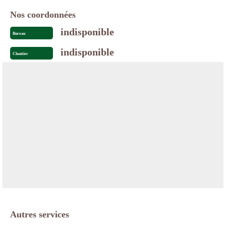
Nos coordonnées
indisponible
Bureau
indisponible
Chantier
Autres services